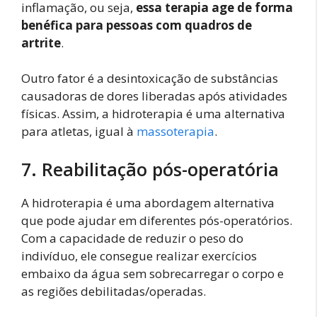
inflamação, ou seja,
essa terapia age de forma
benéfica para pessoas com quadros de
artrite
.
Outro fator é a desintoxicação de substâncias
causadoras de dores liberadas após atividades
físicas. Assim, a hidroterapia é uma alternativa
para atletas, igual à
massoterapia
.
7. Reabilitação pós-operatória
A hidroterapia é uma abordagem alternativa
que pode ajudar em diferentes pós-operatórios.
Com a capacidade de reduzir o peso do
indivíduo, ele consegue realizar exercícios
embaixo da água sem sobrecarregar o corpo e
as regiões debilitadas/operadas.