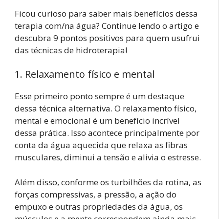
Ficou curioso para saber mais benefícios dessa
terapia com/na água? Continue lendo o artigo e
descubra 9 pontos positivos para quem usufrui
das técnicas de hidroterapia!
1. Relaxamento físico e mental
Esse primeiro ponto sempre é um destaque
dessa técnica alternativa. O relaxamento físico,
mental e emocional é um benefício incrível
dessa prática. Isso acontece principalmente por
conta da água aquecida que relaxa as fibras
musculares, diminui a tensão e alivia o estresse.
Além disso, conforme os turbilhões da rotina, as
forças compressivas, a pressão, a ação do
empuxo e outras propriedades da água, os
músculos e a mente correspondem ainda mais