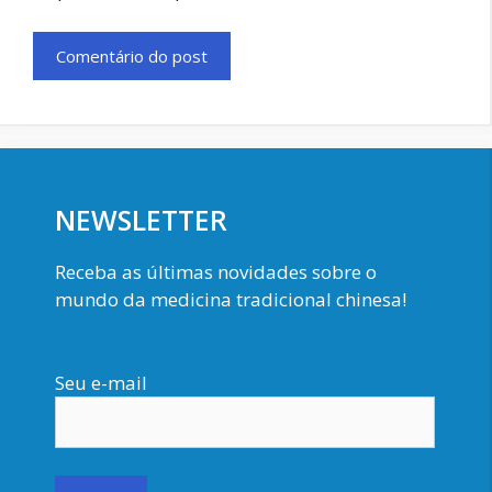
NEWSLETTER
Receba as últimas novidades sobre o
mundo da medicina tradicional chinesa!
Seu e-mail