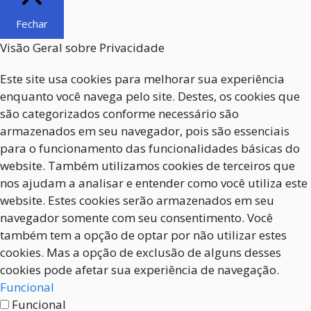
Fechar
Visão Geral sobre Privacidade
Este site usa cookies para melhorar sua experiência
enquanto você navega pelo site. Destes, os cookies que
são categorizados conforme necessário são
armazenados em seu navegador, pois são essenciais
para o funcionamento das funcionalidades básicas do
website. Também utilizamos cookies de terceiros que
nos ajudam a analisar e entender como você utiliza este
website. Estes cookies serão armazenados em seu
navegador somente com seu consentimento. Você
também tem a opção de optar por não utilizar estes
cookies. Mas a opção de exclusão de alguns desses
cookies pode afetar sua experiência de navegação.
Funcional
Funcional