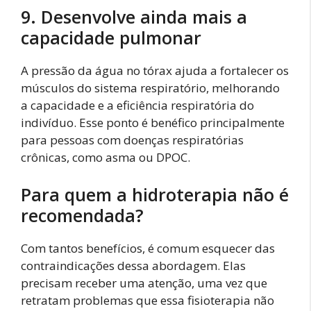
9. Desenvolve ainda mais a
capacidade pulmonar
A pressão da água no tórax ajuda a fortalecer os
músculos do sistema respiratório, melhorando
a capacidade e a eficiência respiratória do
indivíduo. Esse ponto é benéfico principalmente
para pessoas com doenças respiratórias
crônicas, como asma ou DPOC.
Para quem a hidroterapia não é
recomendada?
Com tantos benefícios, é comum esquecer das
contraindicações dessa abordagem. Elas
precisam receber uma atenção, uma vez que
retratam problemas que essa fisioterapia não