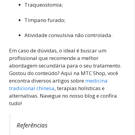
Traqueostomia;
Tímpano furado;
Atividade convulsiva não controlada.
Em caso de dúvidas, o ideal é buscar um
profissional que recomende a melhor
abordagem secundária para o seu tratamento.
Gostou do conteúdo? Aqui na MTC Shop, você
encontra diversos artigos sobre
medicina
tradicional chinesa
, terapias holísticas e
alternativas. Navegue no nosso blog e confira
tudo!
Referências