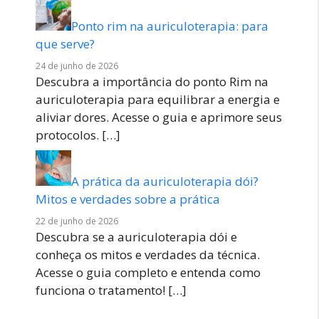
Ponto rim na auriculoterapia: para
que serve?
24 de junho de 2026
Descubra a importância do ponto Rim na
auriculoterapia para equilibrar a energia e
aliviar dores. Acesse o guia e aprimore seus
protocolos.
[…]
A prática da auriculoterapia dói?
Mitos e verdades sobre a prática
22 de junho de 2026
Descubra se a auriculoterapia dói e
conheça os mitos e verdades da técnica.
Acesse o guia completo e entenda como
funciona o tratamento!
[…]