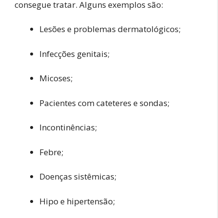
consegue tratar. Alguns exemplos são:
Lesões e problemas dermatológicos;
Infecções genitais;
Micoses;
Pacientes com cateteres e sondas;
Incontinências;
Febre;
Doenças sistêmicas;
Hipo e hipertensão;