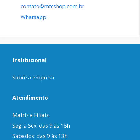
contato@mtcshop.com.br
Whatsapp
Institucional
Sobre a empresa
Atendimento
Matriz e Filiais
Seg. à Sex: das 9 às 18h
Sábados: das 9 às 13h