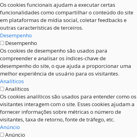
Os cookies funcionais ajudam a executar certas
funcionalidades como compartilhar o conteúdo do site
em plataformas de mídia social, coletar feedbacks e
outras características de terceiros.
Desempenho
Desempenho
Os cookies de desempenho são usados para
compreender e analisar os índices-chave de
desempenho do site, o que ajuda a proporcionar uma
melhor experiência de usuário para os visitantes.
Analíticos
Analíticos
Os cookies analíticos são usados para entender como os
visitantes interagem com o site. Esses cookies ajudam a
fornecer informações sobre métricas o número de
visitantes, taxa de retorno, fonte de tráfego, etc.
Anúncio
Anúncio