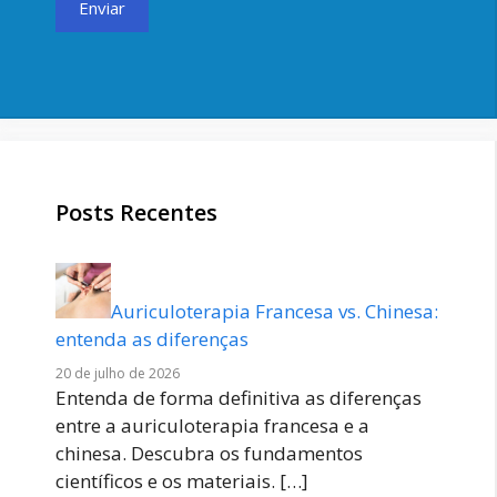
Posts Recentes
Auriculoterapia Francesa vs. Chinesa:
entenda as diferenças
20 de julho de 2026
Entenda de forma definitiva as diferenças
entre a auriculoterapia francesa e a
chinesa. Descubra os fundamentos
científicos e os materiais.
[…]