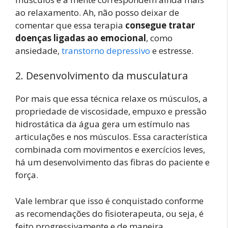
ao relaxamento. Ah, não posso deixar de
comentar que essa terapia
consegue tratar
doenças ligadas ao emocional
, como
ansiedade,
transtorno depressivo
e estresse.
2. Desenvolvimento da musculatura
Por mais que essa técnica relaxe os músculos, a
propriedade de viscosidade, empuxo e pressão
hidrostática da água gera um estímulo nas
articulações e nos músculos. Essa característica
combinada com movimentos e exercícios leves,
há um desenvolvimento das fibras do paciente e
força.
Vale lembrar que isso é conquistado conforme
as recomendações do fisioterapeuta, ou seja, é
feito progressivamente e de maneira