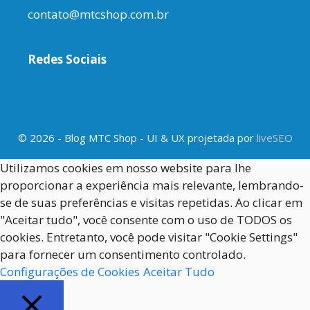
contato@mtcshop.com.br
Redes Sociais
© 2026 - Blog MTC Shop - UI & UX projetada por
liveSEO
Utilizamos cookies em nosso website para lhe
proporcionar a experiência mais relevante, lembrando-
se de suas preferências e visitas repetidas. Ao clicar em
"Aceitar tudo", você consente com o uso de TODOS os
cookies. Entretanto, você pode visitar "Cookie Settings"
para fornecer um consentimento controlado.
Configurações de Cookies
Aceitar Tudo