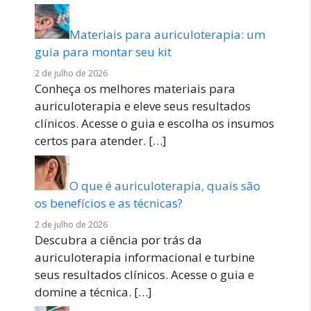
Materiais para auriculoterapia: um
guia para montar seu kit
2 de julho de 2026
Conheça os melhores materiais para
auriculoterapia e eleve seus resultados
clínicos. Acesse o guia e escolha os insumos
certos para atender.
[…]
O que é auriculoterapia, quais são
os benefícios e as técnicas?
2 de julho de 2026
Descubra a ciência por trás da
auriculoterapia informacional e turbine
seus resultados clínicos. Acesse o guia e
domine a técnica.
[…]