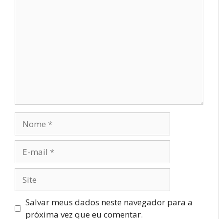
Comentário
Nome
E-
mail
Site
Salvar meus dados neste navegador para a
próxima vez que eu comentar.