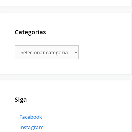
Categorias
Categorias
Siga
Facebook
Instagram