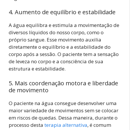
4. Aumento de equilíbrio e estabilidade
A água equilibra e estimula a movimentação de
diversos líquidos do nosso corpo, como o
próprio sangue. Esse movimento auxilia
diretamente o equilíbrio e a estabilidade do
corpo após a sessão. O paciente tem a sensação
de leveza no corpo e a consciência de sua
estrutura e estabilidade.
5. Mais coordenação motora e liberdade
de movimento
O paciente na água consegue desenvolver uma
maior variedade de movimentos sem se colocar
em riscos de quedas. Dessa maneira, durante o
processo desta
terapia alternativa
, é comum