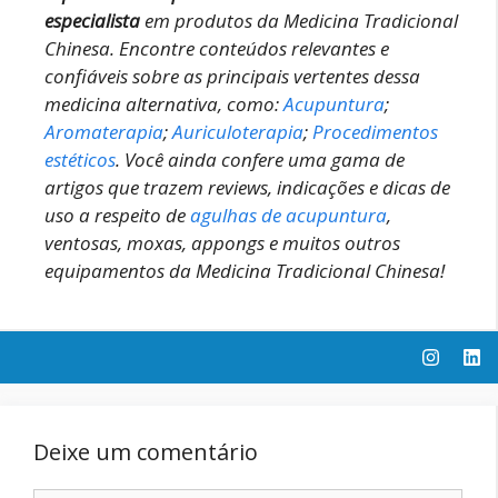
especialista
em produtos da Medicina Tradicional
Chinesa.
Encontre conteúdos relevantes e
confiáveis sobre as principais vertentes dessa
medicina alternativa, como:
Acupuntura
;
Aromaterapia
;
Auriculoterapia
;
Procedimentos
estéticos
.
Você ainda confere uma gama de
artigos que trazem reviews, indicações e dicas de
uso a respeito de
agulhas de acupuntura
,
ventosas, moxas, appongs e muitos outros
equipamentos da Medicina Tradicional Chinesa!
Deixe um comentário