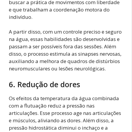
buscar a prática de movimentos com liberdade
e que trabalham a coordenação motora do
indivíduo.
A partir disso, com um controle preciso e seguro
na água, essas habilidades são desenvolvidas e
passam a ser possíveis fora das sessões. Além
disso, o processo estimula as sinapses nervosas,
auxiliando a melhora de quadros de distúrbios
neuromusculares ou lesões neurológicas.
6. Redução de dores
Os efeitos da temperatura da água combinada
com a flutuação reduz a pressão nas
articulações. Esse processo age nas articulações
e músculos, aliviando as dores. Além disso, a
pressão hidrostática diminui o inchaço e a