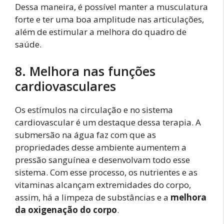
Dessa maneira, é possível manter a musculatura
forte e ter uma boa amplitude nas articulações,
além de estimular a melhora do quadro de
saúde.
8. Melhora nas funções
cardiovasculares
Os estímulos na circulação e no sistema
cardiovascular é um destaque dessa terapia. A
submersão na água faz com que as
propriedades desse ambiente aumentem a
pressão sanguínea e desenvolvam todo esse
sistema. Com esse processo, os nutrientes e as
vitaminas alcançam extremidades do corpo,
assim, há a limpeza de substâncias e a
melhora
da oxigenação do corpo
.