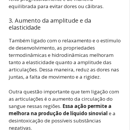
equilibrada para evitar dores ou cãibras.
3. Aumento da amplitude e da
elasticidade
Também ligado com o relaxamento e o estímulo
de desenvolvimento, as propriedades
termodinâmicas e hidrodinâmicas melhoram
tanto a elasticidade quanto a amplitude das
articulações. Dessa maneira, reduz as dores nas
juntas, a falta de movimento e a rigidez.
Outra questão importante que tem ligação com
as articulações é o aumento da circulação do
sangue nessas regiões.
Essa ação permite a
melhora na produção de líquido sinovial
e a
desintoxicação de possíveis substâncias
negativas.