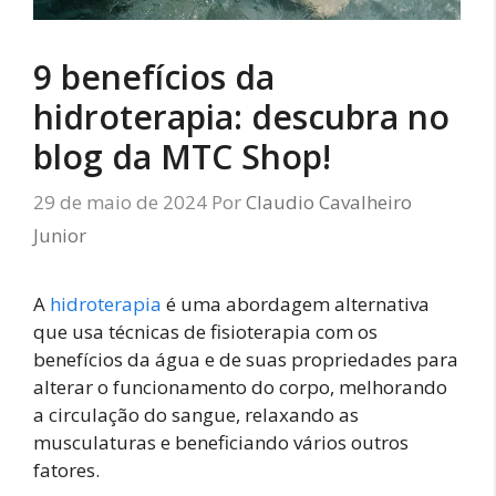
9 benefícios da
hidroterapia: descubra no
blog da MTC Shop!
29 de maio de 2024
Por
Claudio Cavalheiro
Junior
A
hidroterapia
é uma abordagem alternativa
que usa técnicas de fisioterapia com os
benefícios da água e de suas propriedades para
alterar o funcionamento do corpo, melhorando
a circulação do sangue, relaxando as
musculaturas e beneficiando vários outros
fatores.