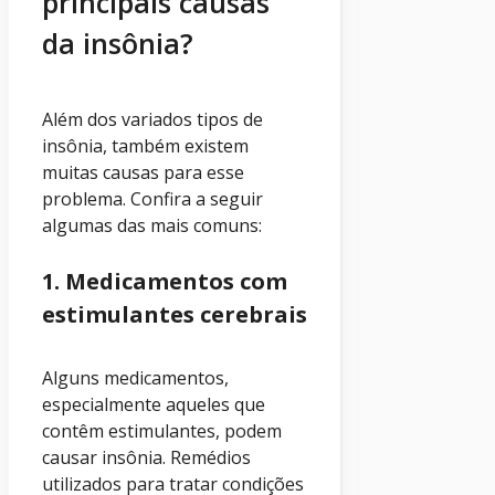
principais causas
da insônia?
Além dos variados tipos de
insônia, também existem
muitas causas para esse
problema. Confira a seguir
algumas das mais comuns:
1. Medicamentos com
estimulantes cerebrais
Alguns medicamentos,
especialmente aqueles que
contêm estimulantes, podem
causar insônia. Remédios
utilizados para tratar condições