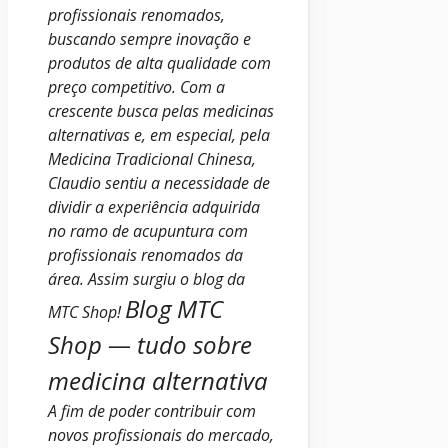
profissionais renomados,
buscando sempre inovação e
produtos de alta qualidade com
preço competitivo.
Com a
crescente busca pelas medicinas
alternativas e, em especial, pela
Medicina Tradicional Chinesa,
Claudio sentiu a necessidade de
dividir a experiência adquirida
no ramo de acupuntura com
profissionais renomados da
área. Assim surgiu o blog da
Blog MTC
MTC Shop!
Shop — tudo sobre
medicina alternativa
A fim de poder contribuir com
novos profissionais do mercado,