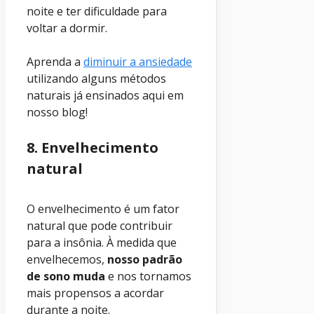
noite e ter dificuldade para
voltar a dormir.
Aprenda a
diminuir a ansiedade
utilizando alguns métodos
naturais já ensinados aqui em
nosso blog!
8. Envelhecimento
natural
O envelhecimento é um fator
natural que pode contribuir
para a insônia. À medida que
envelhecemos,
nosso padrão
de sono muda
e nos tornamos
mais propensos a acordar
durante a noite.