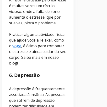
é muitas vezes um círculo
vicioso, onde a falta de sono
aumenta o estresse, que por
sua vez, piora o problema.
Praticar alguma atividade física
que ajude você a relaxar, como
o
yoga
, é ótimo para combater
o estresse e ainda cuidar do seu
corpo. Saiba mais em nosso
blog!
6. Depressão
A depressão é frequentemente
associada à insônia. As pessoas
que sofrem de depressão
podem ter dificuldade em