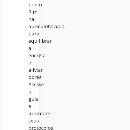
ponto
Rim
na
auriculoterapia
para
equilibrar
a
energia
e
aliviar
dores.
Acesse
o
guia
e
aprimore
seus
protocolos.