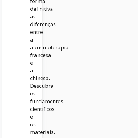
forma
definitiva
as
diferenças
entre
a
auriculoterapia
francesa
e
a
chinesa.
Descubra
os
fundamentos
científicos
e
os
materiais.