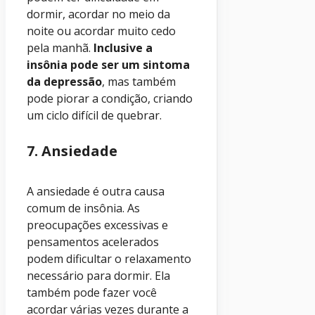
dormir, acordar no meio da
noite ou acordar muito cedo
pela manhã.
Inclusive a
insônia pode ser um sintoma
da depressão
, mas também
pode piorar a condição, criando
um ciclo difícil de quebrar.
7. Ansiedade
A ansiedade é outra causa
comum de insônia. As
preocupações excessivas e
pensamentos acelerados
podem dificultar o relaxamento
necessário para dormir. Ela
também pode fazer você
acordar várias vezes durante a