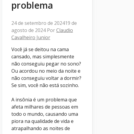
problema
24 de setembro de 2024
19 de
agosto de 2024
Por
Claudio
Cavalheiro Junior
Você já se deitou na cama
cansado, mas simplesmente
não conseguiu pegar no sono?
Ou acordou no meio da noite e
não conseguiu voltar a dormir?
Se sim, você não está sozinho.
A insônia é um problema que
afeta milhares de pessoas em
todo o mundo, causando uma
piora na qualidade de vida e
atrapalhando as noites de