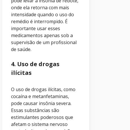
pode levar à insônia de rebote,
onde ela retorna com mais
intensidade quando o uso do
remédio é interrompido. É
importante usar esses
medicamentos apenas sob a
supervisão de um profissional
de saúde.
4. Uso de drogas
ilícitas
O uso de drogas ilícitas, como
cocaína e metanfetaminas,
pode causar insônia severa.
Essas substâncias são
estimulantes poderosos que
afetam o sistema nervoso