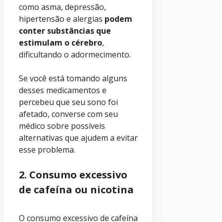
como asma, depressão,
hipertensão e alergias
podem
conter substâncias que
estimulam o cérebro
,
dificultando o adormecimento.
Se você está tomando alguns
desses medicamentos e
percebeu que seu sono foi
afetado, converse com seu
médico sobre possíveis
alternativas que ajudem a evitar
esse problema.
2. Consumo excessivo
de cafeína ou nicotina
O consumo excessivo de cafeína