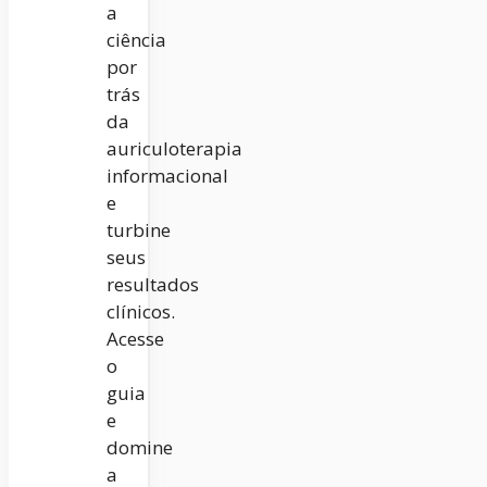
a
ciência
por
trás
da
auriculoterapia
informacional
e
turbine
seus
resultados
clínicos.
Acesse
o
guia
e
domine
a