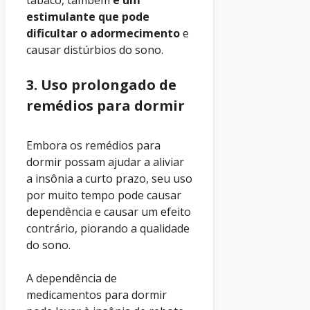
estimulante que pode
dificultar o adormecimento
e
causar distúrbios do sono.
3. Uso prolongado de
remédios para dormir
Embora os remédios para
dormir possam ajudar a aliviar
a insônia a curto prazo, seu uso
por muito tempo pode causar
dependência e causar um efeito
contrário, piorando a qualidade
do sono.
A dependência de
medicamentos para dormir