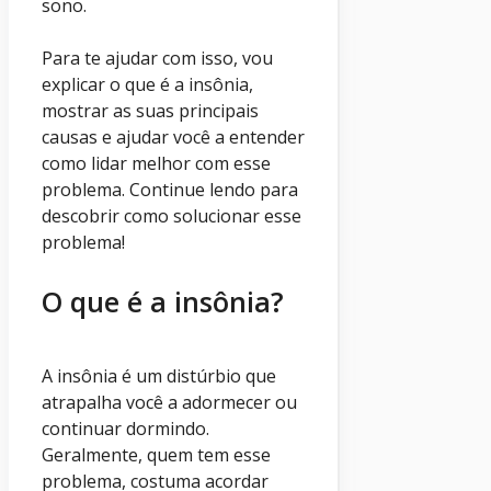
sono.
Para te ajudar com isso, vou
explicar o que é a insônia,
mostrar as suas principais
causas e ajudar você a entender
como lidar melhor com esse
problema. Continue lendo para
descobrir como solucionar esse
problema!
O que é a insônia?
A insônia é um distúrbio que
atrapalha você a adormecer ou
continuar dormindo.
Geralmente, quem tem esse
problema, costuma acordar