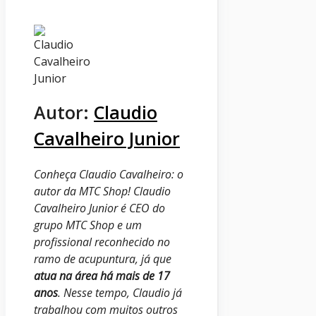
Autor:
Claudio
Cavalheiro Junior
Conheça Claudio Cavalheiro: o
autor da MTC Shop!
Claudio
Cavalheiro Junior é CEO do
grupo MTC Shop e um
profissional reconhecido no
ramo de acupuntura, já que
atua na área há mais de 17
anos
.
Nesse tempo, Claudio já
trabalhou com muitos outros