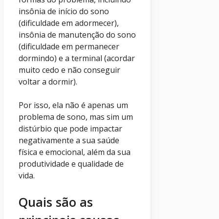
insônia de início do sono
(dificuldade em adormecer),
insônia de manutenção do sono
(dificuldade em permanecer
dormindo) e a terminal (acordar
muito cedo e não conseguir
voltar a dormir).
Por isso, ela não é apenas um
problema de sono, mas sim um
distúrbio que pode impactar
negativamente a sua saúde
física e emocional, além da sua
produtividade e qualidade de
vida.
Quais são as