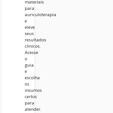
materiais
para
auriculoterapia
e
eleve
seus
resultados
clínicos.
Acesse
o
guia
e
escolha
os
insumos
certos
para
atender.