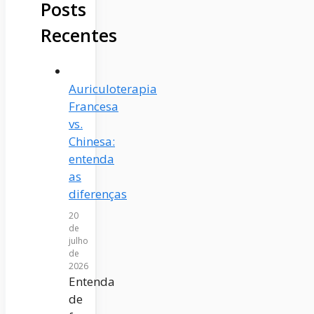
Posts
Recentes
Auriculoterapia
Francesa
vs.
Chinesa:
entenda
as
diferenças
20
de
julho
de
2026
Entenda
de