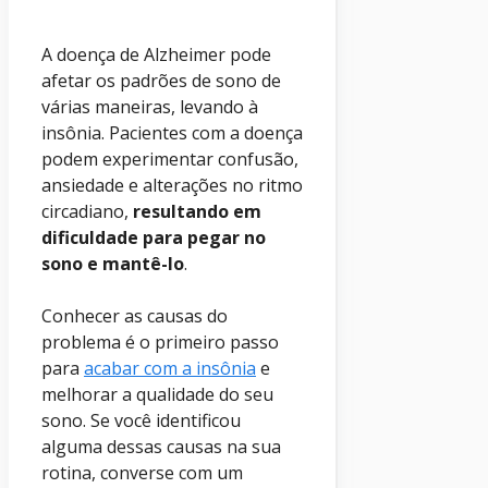
A doença de Alzheimer pode
afetar os padrões de sono de
várias maneiras, levando à
insônia. Pacientes com a doença
podem experimentar confusão,
ansiedade e alterações no ritmo
circadiano,
resultando em
dificuldade para pegar no
sono e mantê-lo
.
Conhecer as causas do
problema é o primeiro passo
para
acabar com a insônia
e
melhorar a qualidade do seu
sono. Se você identificou
alguma dessas causas na sua
rotina, converse com um