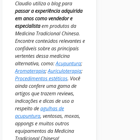
Claudio utiliza o blog para
passar a experiência adquirida
em anos como vendedor e
especialista
em produtos da
Medicina Tradicional Chinesa.
Encontre conteúdos relevantes e
confiáveis sobre as principais
vertentes dessa medicina
alternativa, como:
Acupuntura
;
Aromaterapia
;
Auriculoterapia
;
Procedimentos estéticos
.
Você
ainda confere uma gama de
artigos que trazem reviews,
indicações e dicas de uso a
respeito de
agulhas de
acupuntura
, ventosas, moxas,
appongs e muitos outros
equipamentos da Medicina
Tradicional Chinesa!