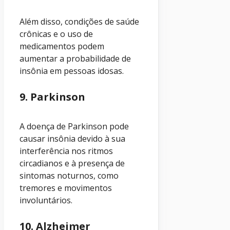
Além disso, condições de saúde
crônicas e o uso de
medicamentos podem
aumentar a probabilidade de
insônia em pessoas idosas.
9. Parkinson
A doença de Parkinson pode
causar insônia devido à sua
interferência nos ritmos
circadianos e à presença de
sintomas noturnos, como
tremores e movimentos
involuntários.
10. Alzheimer