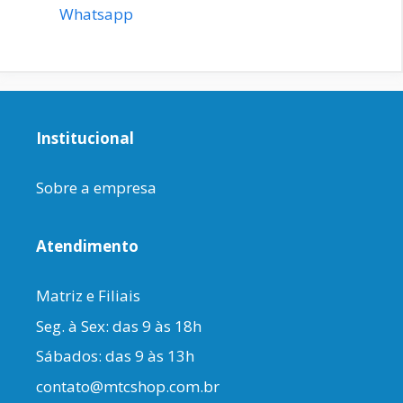
Whatsapp
Institucional
Sobre a empresa
Atendimento
Matriz e Filiais
Seg. à Sex: das 9 às 18h
Sábados: das 9 às 13h
contato@mtcshop.com.br