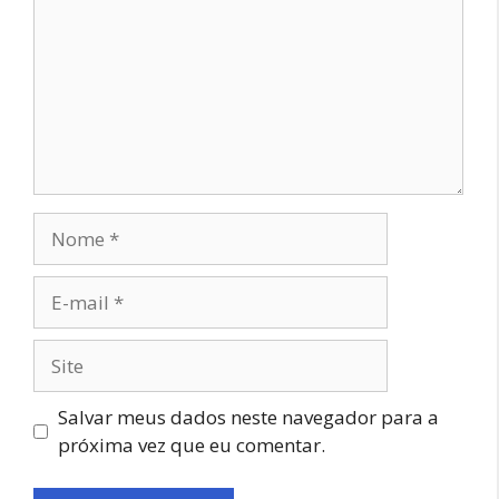
Nome
E-
mail
Site
Salvar meus dados neste navegador para a
próxima vez que eu comentar.