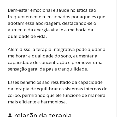
Bem-estar emocional e saúde holística são
frequentemente mencionados por aqueles que
adotam essa abordagem, destacando-se o
aumento da energia vital e a melhoria da
qualidade de vida.
Além disso, a terapia integrativa pode ajudar a
melhorar a qualidade do sono, aumentar a
capacidade de concentração e promover uma
sensação geral de paz e tranquilidade.
Esses benefícios são resultado da capacidade
da terapia de equilibrar os sistemas internos do
corpo, permitindo que ele funcione de maneira
mais eficiente e harmoniosa.
A relação da terapia