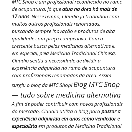
MTC Shop e um profissional reconhecido no ramo
de acupuntura, já que
atua na área há mais de
17 anos
.
Nesse tempo, Claudio já trabalhou com
muitos outros profissionais renomados,
buscando sempre inovação e produtos de alta
qualidade com preço competitivo.
Com a
crescente busca pelas medicinas alternativas e,
em especial, pela Medicina Tradicional Chinesa,
Claudio sentiu a necessidade de dividir a
experiência adquirida no ramo de acupuntura
com profissionais renomados da área. Assim
Blog MTC Shop
surgiu o blog da MTC Shop!
— tudo sobre medicina alternativa
A fim de poder contribuir com novos profissionais
do mercado, Claudio utiliza o blog para
passar a
experiência adquirida em anos como vendedor e
especialista
em produtos da Medicina Tradicional