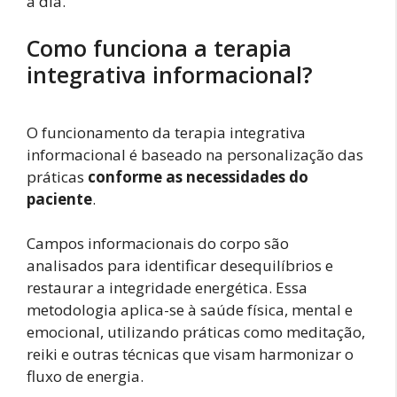
a dia.
Como funciona a terapia
integrativa informacional?
O funcionamento da terapia integrativa
informacional é baseado na personalização das
práticas
conforme as necessidades do
paciente
.
Campos informacionais do corpo são
analisados para identificar desequilíbrios e
restaurar a integridade energética. Essa
metodologia aplica-se à saúde física, mental e
emocional, utilizando práticas como meditação,
reiki e outras técnicas que visam harmonizar o
fluxo de energia.