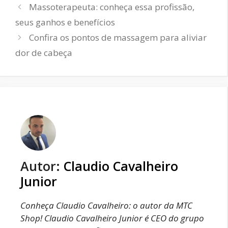
Massoterapeuta: conheça essa profissão,
seus ganhos e benefícios
Confira os pontos de massagem para aliviar
dor de cabeça
Autor:
Claudio Cavalheiro
Junior
Conheça Claudio Cavalheiro: o autor da MTC
Shop!
Claudio Cavalheiro Junior é CEO do grupo