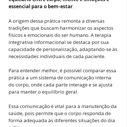
essencial para o bem-estar
.
A origem dessa prática remonta a diversas
tradições que buscam harmonizar os aspectos
físicos e emocionais do ser humano. A terapia
integrativa informacional se destaca por sua
capacidade de personalização, adaptando-se às
necessidades individuais de cada paciente.
Para entender melhor, é possível comparar essa
prática a um sistema de comunicação interna
do corpo, onde cada parte interage e se ajusta
para manter o equilíbrio geral.
Essa comunicação é vital para a manutenção da
saúde, pois permite que o corpo responda de
forma adequada às diferentes situações do dia