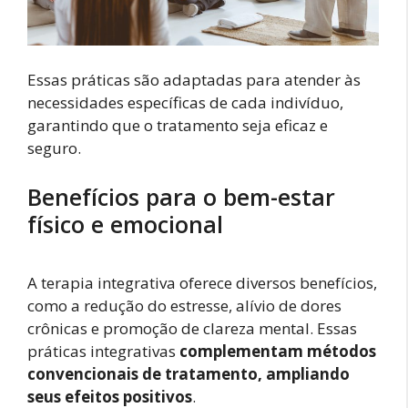
Essas práticas são adaptadas para atender às
necessidades específicas de cada indivíduo,
garantindo que o tratamento seja eficaz e
seguro.
Benefícios para o bem-estar
físico e emocional
A terapia integrativa oferece diversos benefícios,
como a redução do estresse, alívio de dores
crônicas e promoção de clareza mental. Essas
práticas integrativas
complementam métodos
convencionais de tratamento, ampliando
seus efeitos positivos
.