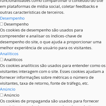
funcionalidades como compartilhar o conteúdo do site
em plataformas de mídia social, coletar feedbacks e
outras características de terceiros.
Desempenho
Desempenho
Os cookies de desempenho são usados para
compreender e analisar os índices-chave de
desempenho do site, o que ajuda a proporcionar uma
melhor experiência de usuário para os visitantes.
Analíticos
Analíticos
Os cookies analíticos são usados para entender como os
visitantes interagem com o site. Esses cookies ajudam a
fornecer informações sobre métricas o número de
visitantes, taxa de retorno, fonte de tráfego, etc.
Anúncio
Anúncio
Os cookies de propaganda são usados para fornecer