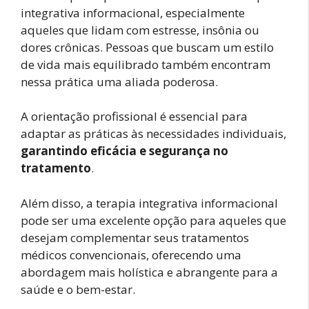
integrativa informacional, especialmente
aqueles que lidam com estresse, insônia ou
dores crônicas. Pessoas que buscam um estilo
de vida mais equilibrado também encontram
nessa prática uma aliada poderosa.
A orientação profissional é essencial para
adaptar as práticas às necessidades individuais,
garantindo eficácia e segurança no
tratamento
.
Além disso, a terapia integrativa informacional
pode ser uma excelente opção para aqueles que
desejam complementar seus tratamentos
médicos convencionais, oferecendo uma
abordagem mais holística e abrangente para a
saúde e o bem-estar.