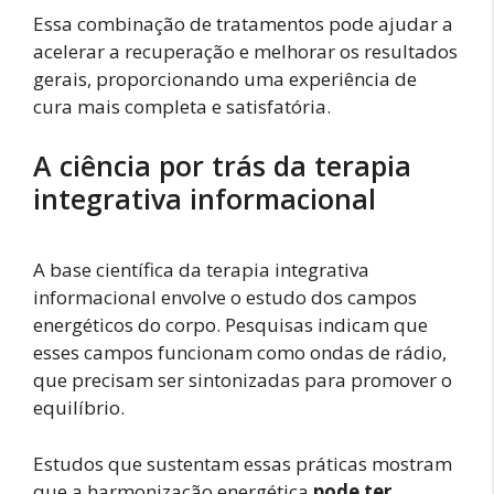
Essa combinação de tratamentos pode ajudar a
acelerar a recuperação e melhorar os resultados
gerais, proporcionando uma experiência de
cura mais completa e satisfatória.
A ciência por trás da terapia
integrativa informacional
A base científica da terapia integrativa
informacional envolve o estudo dos campos
energéticos do corpo. Pesquisas indicam que
esses campos funcionam como ondas de rádio,
que precisam ser sintonizadas para promover o
equilíbrio.
Estudos que sustentam essas práticas mostram
que a harmonização energética
pode ter