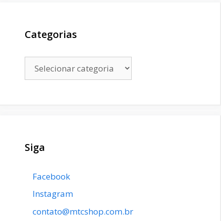
Categorias
Categorias
Siga
Facebook
Instagram
contato@mtcshop.com.br