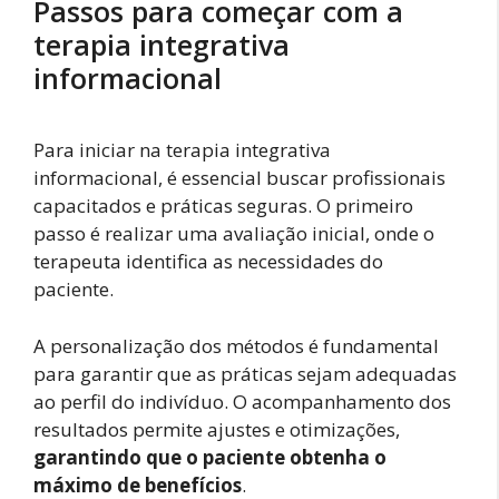
Passos para começar com a
terapia integrativa
informacional
Para iniciar na terapia integrativa
informacional, é essencial buscar profissionais
capacitados e práticas seguras. O primeiro
passo é realizar uma avaliação inicial, onde o
terapeuta identifica as necessidades do
paciente.
A personalização dos métodos é fundamental
para garantir que as práticas sejam adequadas
ao perfil do indivíduo. O acompanhamento dos
resultados permite ajustes e otimizações,
garantindo que o paciente obtenha o
máximo de benefícios
.