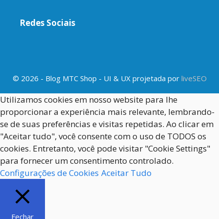
Redes Sociais
© 2026 - Blog MTC Shop - UI & UX projetada por
liveSEO
Utilizamos cookies em nosso website para lhe
proporcionar a experiência mais relevante, lembrando-
se de suas preferências e visitas repetidas. Ao clicar em
"Aceitar tudo", você consente com o uso de TODOS os
cookies. Entretanto, você pode visitar "Cookie Settings"
para fornecer um consentimento controlado.
Configurações de Cookies
Aceitar Tudo
Fechar