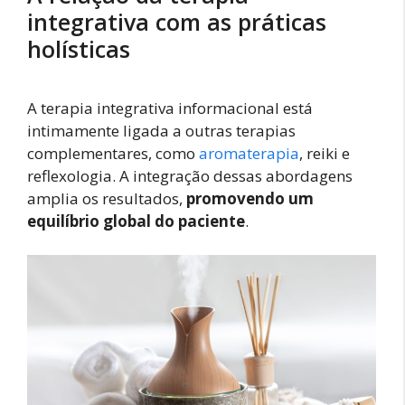
integrativa com as práticas
holísticas
A terapia integrativa informacional está
intimamente ligada a outras terapias
complementares, como
aromaterapia
, reiki e
reflexologia. A integração dessas abordagens
amplia os resultados,
promovendo um
equilíbrio global do paciente
.