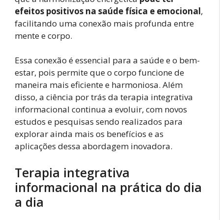
efeitos positivos na saúde física e emocional
,
facilitando uma conexão mais profunda entre
mente e corpo.
Essa conexão é essencial para a saúde e o bem-
estar, pois permite que o corpo funcione de
maneira mais eficiente e harmoniosa. Além
disso, a ciência por trás da terapia integrativa
informacional continua a evoluir, com novos
estudos e pesquisas sendo realizados para
explorar ainda mais os benefícios e as
aplicações dessa abordagem inovadora.
Terapia integrativa
informacional na prática do dia
a dia