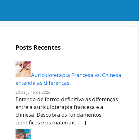
Posts Recentes
Auriculoterapia Francesa vs. Chinesa:
entenda as diferenças
20 de julho de 2026
Entenda de forma definitiva as diferenças
entre a auriculoterapia francesa e a
chinesa. Descubra os fundamentos
científicos e os materiais.
[…]