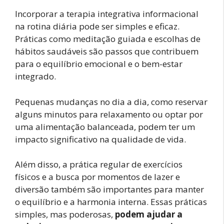
Incorporar a terapia integrativa informacional
na rotina diária pode ser simples e eficaz.
Práticas como meditação guiada e escolhas de
hábitos saudáveis são passos que contribuem
para o equilíbrio emocional e o bem-estar
integrado.
Pequenas mudanças no dia a dia, como reservar
alguns minutos para relaxamento ou optar por
uma alimentação balanceada, podem ter um
impacto significativo na qualidade de vida.
Além disso, a prática regular de exercícios
físicos e a busca por momentos de lazer e
diversão também são importantes para manter
o equilíbrio e a harmonia interna. Essas práticas
simples, mas poderosas,
podem ajudar a