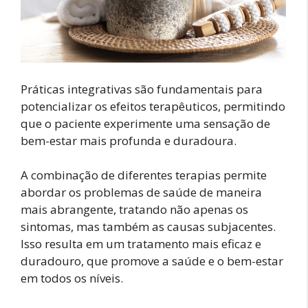
Práticas integrativas são fundamentais para
potencializar os efeitos terapêuticos, permitindo
que o paciente experimente uma sensação de
bem-estar mais profunda e duradoura.
A combinação de diferentes terapias permite
abordar os problemas de saúde de maneira
mais abrangente, tratando não apenas os
sintomas, mas também as causas subjacentes.
Isso resulta em um tratamento mais eficaz e
duradouro, que promove a saúde e o bem-estar
em todos os níveis.