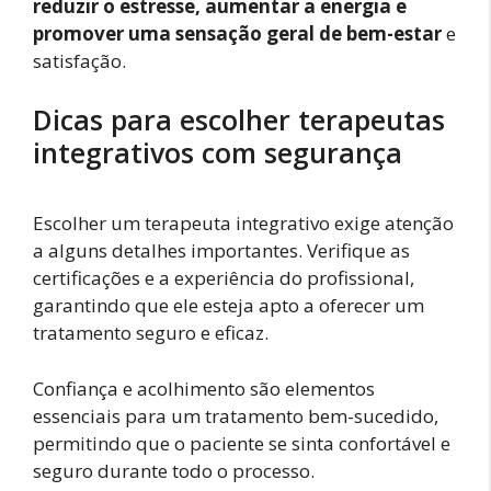
reduzir o estresse, aumentar a energia e
promover uma sensação geral de bem-estar
e
satisfação.
Dicas para escolher terapeutas
integrativos com segurança
Escolher um terapeuta integrativo exige atenção
a alguns detalhes importantes. Verifique as
certificações e a experiência do profissional,
garantindo que ele esteja apto a oferecer um
tratamento seguro e eficaz.
Confiança e acolhimento são elementos
essenciais para um tratamento bem-sucedido,
permitindo que o paciente se sinta confortável e
seguro durante todo o processo.