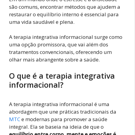
são comuns, encontrar métodos que ajudem a
restaurar o equilíbrio interno é essencial para
uma vida saudável e plena.
A terapia integrativa informacional surge como
uma opção promissora, que vai além dos
tratamentos convencionais, oferecendo um
olhar mais abrangente sobre a saúde.
O que é a terapia integrativa
informacional?
A terapia integrativa informacional é uma
abordagem que une práticas tradicionais da
MTC
e modernas para promover a saúde
integral. Ela se baseia na ideia de que o
equilíbrio entre corpo, mente e emoções é