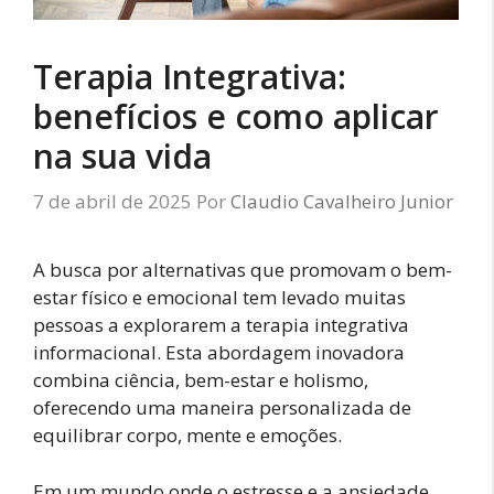
Terapia Integrativa:
benefícios e como aplicar
na sua vida
7 de abril de 2025
Por
Claudio Cavalheiro Junior
A busca por alternativas que promovam o bem-
estar físico e emocional tem levado muitas
pessoas a explorarem a terapia integrativa
informacional. Esta abordagem inovadora
combina ciência, bem-estar e holismo,
oferecendo uma maneira personalizada de
equilibrar corpo, mente e emoções.
Em um mundo onde o estresse e a ansiedade