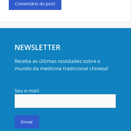
NEWSLETTER
Receba as últimas novidades sobre o
mundo da medicina tradicional chinesa!
Seu e-mail