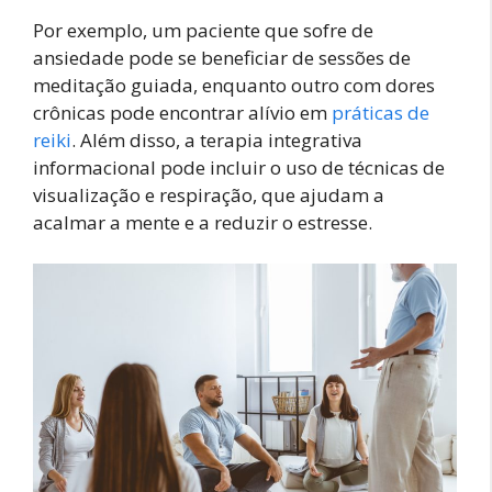
Por exemplo, um paciente que sofre de
ansiedade pode se beneficiar de sessões de
meditação guiada, enquanto outro com dores
crônicas pode encontrar alívio em
práticas de
reiki
. Além disso, a terapia integrativa
informacional pode incluir o uso de técnicas de
visualização e respiração, que ajudam a
acalmar a mente e a reduzir o estresse.