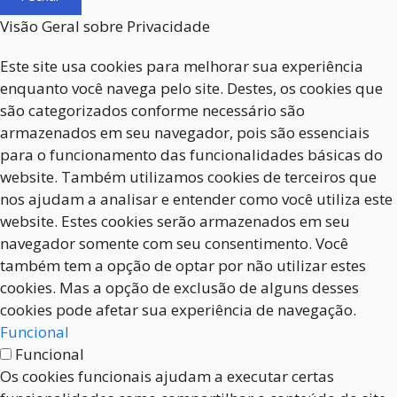
Visão Geral sobre Privacidade
Este site usa cookies para melhorar sua experiência
enquanto você navega pelo site. Destes, os cookies que
são categorizados conforme necessário são
armazenados em seu navegador, pois são essenciais
para o funcionamento das funcionalidades básicas do
website. Também utilizamos cookies de terceiros que
nos ajudam a analisar e entender como você utiliza este
website. Estes cookies serão armazenados em seu
navegador somente com seu consentimento. Você
também tem a opção de optar por não utilizar estes
cookies. Mas a opção de exclusão de alguns desses
cookies pode afetar sua experiência de navegação.
Funcional
Funcional
Os cookies funcionais ajudam a executar certas