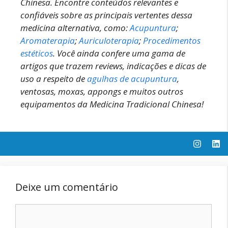
Chinesa.
Encontre conteúdos relevantes e
confiáveis sobre as principais vertentes dessa
medicina alternativa, como:
Acupuntura
;
Aromaterapia
;
Auriculoterapia
;
Procedimentos
estéticos
.
Você ainda confere uma gama de
artigos que trazem reviews, indicações e dicas de
uso a respeito de
agulhas de acupuntura
,
ventosas, moxas, appongs e muitos outros
equipamentos da Medicina Tradicional Chinesa!
Deixe um comentário
Comentário