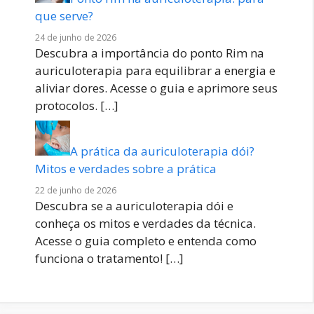
que serve?
24 de junho de 2026
Descubra a importância do ponto Rim na
auriculoterapia para equilibrar a energia e
aliviar dores. Acesse o guia e aprimore seus
protocolos.
[…]
A prática da auriculoterapia dói?
Mitos e verdades sobre a prática
22 de junho de 2026
Descubra se a auriculoterapia dói e
conheça os mitos e verdades da técnica.
Acesse o guia completo e entenda como
funciona o tratamento!
[…]