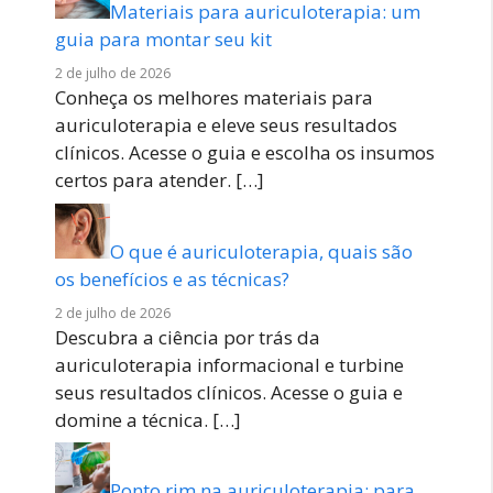
Materiais para auriculoterapia: um
guia para montar seu kit
2 de julho de 2026
Conheça os melhores materiais para
auriculoterapia e eleve seus resultados
clínicos. Acesse o guia e escolha os insumos
certos para atender.
[…]
O que é auriculoterapia, quais são
os benefícios e as técnicas?
2 de julho de 2026
Descubra a ciência por trás da
auriculoterapia informacional e turbine
seus resultados clínicos. Acesse o guia e
domine a técnica.
[…]
Ponto rim na auriculoterapia: para