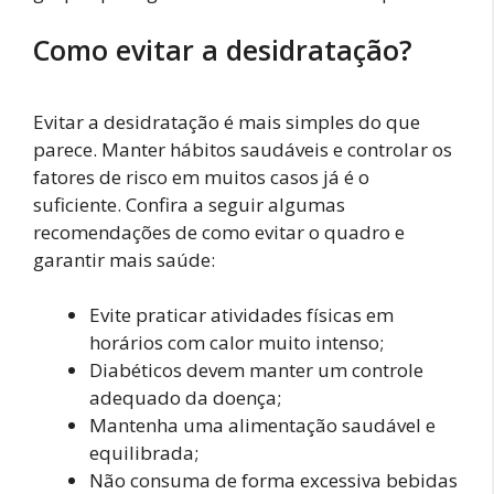
Como evitar a desidratação?
Evitar a desidratação é mais simples do que
parece. Manter hábitos saudáveis e controlar os
fatores de risco em muitos casos já é o
suficiente. Confira a seguir algumas
recomendações de como evitar o quadro e
garantir mais saúde:
Evite praticar atividades físicas em
horários com calor muito intenso;
Diabéticos devem manter um controle
adequado da doença;
Mantenha uma alimentação saudável e
equilibrada;
Não consuma de forma excessiva bebidas