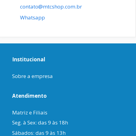
contato@mtcshop.com.br
Whatsapp
Institucional
Sobre a empresa
Atendimento
Matriz e Filiais
Seg. à Sex: das 9 às 18h
Sábados: das 9 às 13h