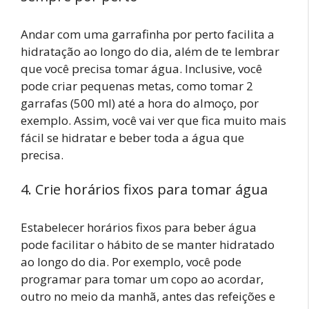
Andar com uma garrafinha por perto facilita a
hidratação ao longo do dia, além de te lembrar
que você precisa tomar água. Inclusive, você
pode criar pequenas metas, como tomar 2
garrafas (500 ml) até a hora do almoço, por
exemplo. Assim, você vai ver que fica muito mais
fácil se hidratar e beber toda a água que
precisa.
4. Crie horários fixos para tomar água
Estabelecer horários fixos para beber água
pode facilitar o hábito de se manter hidratado
ao longo do dia. Por exemplo, você pode
programar para tomar um copo ao acordar,
outro no meio da manhã, antes das refeições e