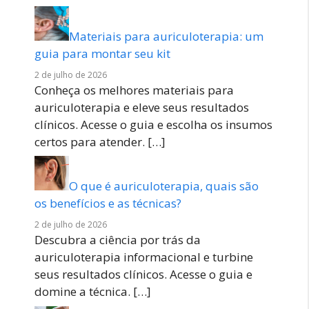
Materiais para auriculoterapia: um
guia para montar seu kit
2 de julho de 2026
Conheça os melhores materiais para
auriculoterapia e eleve seus resultados
clínicos. Acesse o guia e escolha os insumos
certos para atender.
[…]
O que é auriculoterapia, quais são
os benefícios e as técnicas?
2 de julho de 2026
Descubra a ciência por trás da
auriculoterapia informacional e turbine
seus resultados clínicos. Acesse o guia e
domine a técnica.
[…]