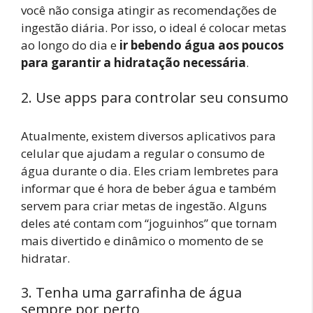
você não consiga atingir as recomendações de
ingestão diária. Por isso, o ideal é colocar metas
ao longo do dia e
ir bebendo água aos poucos
para garantir a hidratação necessária
.
2. Use apps para controlar seu consumo
Atualmente, existem diversos aplicativos para
celular que ajudam a regular o consumo de
água durante o dia. Eles criam lembretes para
informar que é hora de beber água e também
servem para criar metas de ingestão. Alguns
deles até contam com “joguinhos” que tornam
mais divertido e dinâmico o momento de se
hidratar.
3. Tenha uma garrafinha de água
sempre por perto