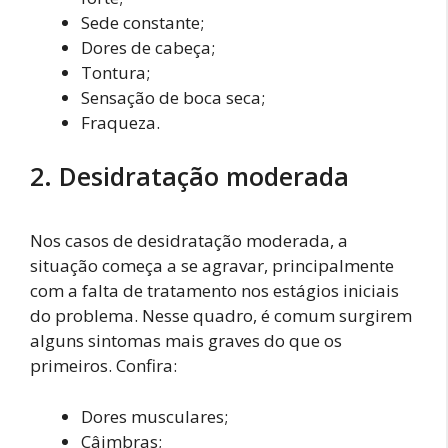
Sede constante;
Dores de cabeça;
Tontura;
Sensação de boca seca;
Fraqueza.
2. Desidratação moderada
Nos casos de desidratação moderada, a
situação começa a se agravar, principalmente
com a falta de tratamento nos estágios iniciais
do problema. Nesse quadro, é comum surgirem
alguns sintomas mais graves do que os
primeiros. Confira:
Dores musculares;
Câimbras;