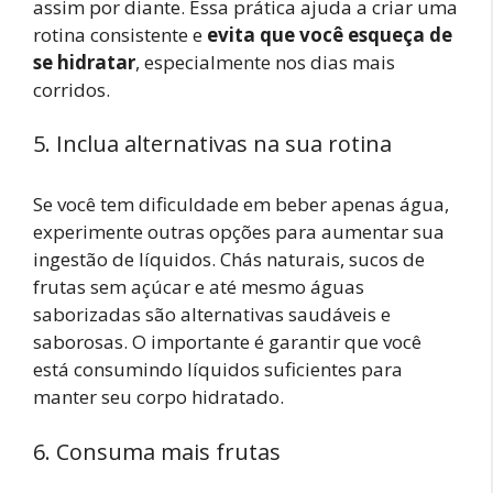
assim por diante. Essa prática ajuda a criar uma
rotina consistente e
evita que você esqueça de
se hidratar
, especialmente nos dias mais
corridos.
5. Inclua alternativas na sua rotina
Se você tem dificuldade em beber apenas água,
experimente outras opções para aumentar sua
ingestão de líquidos. Chás naturais, sucos de
frutas sem açúcar e até mesmo águas
saborizadas são alternativas saudáveis e
saborosas. O importante é garantir que você
está consumindo líquidos suficientes para
manter seu corpo hidratado.
6. Consuma mais frutas