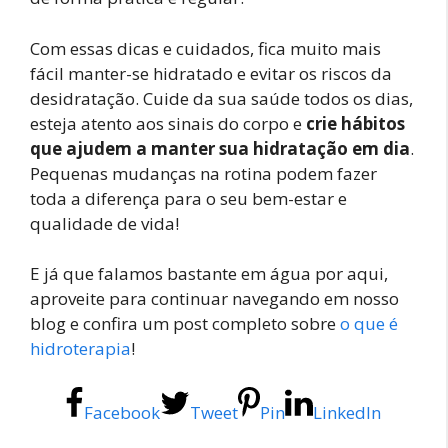
Com essas dicas e cuidados, fica muito mais
fácil manter-se hidratado e evitar os riscos da
desidratação. Cuide da sua saúde todos os dias,
esteja atento aos sinais do corpo e
crie hábitos
que ajudem a manter sua hidratação em dia
.
Pequenas mudanças na rotina podem fazer
toda a diferença para o seu bem-estar e
qualidade de vida!
E já que falamos bastante em água por aqui,
aproveite para continuar navegando em nosso
blog e confira um post completo sobre
o que é
hidroterapia
!
Facebook
Tweet
Pin
LinkedIn