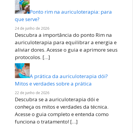
Ponto rim na auriculoterapia: para
que serve?
24 de junho de 2026
Descubra a importância do ponto Rim na
auriculoterapia para equilibrar a energia e
aliviar dores. Acesse o guia e aprimore seus
protocolos.
[…]
A prática da auriculoterapia dói?
Mitos e verdades sobre a prática
22 de junho de 2026
Descubra se a auriculoterapia dói e
conheça os mitos e verdades da técnica.
Acesse o guia completo e entenda como
funciona o tratamento!
[…]