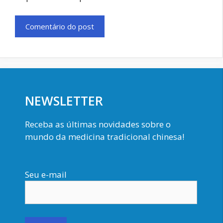
NEWSLETTER
Receba as últimas novidades sobre o
mundo da medicina tradicional chinesa!
Seu e-mail