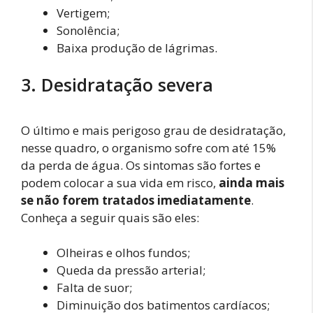
Vertigem;
Sonolência;
Baixa produção de lágrimas.
3. Desidratação severa
O último e mais perigoso grau de desidratação,
nesse quadro, o organismo sofre com até 15%
da perda de água. Os sintomas são fortes e
podem colocar a sua vida em risco,
ainda mais
se não forem tratados imediatamente
.
Conheça a seguir quais são eles:
Olheiras e olhos fundos;
Queda da pressão arterial;
Falta de suor;
Diminuição dos batimentos cardíacos;