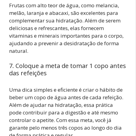
Frutas com alto teor de água, como melancia,
melão, laranja e abacaxi, são excelentes para
complementar sua hidratação. Além de serem
deliciosas e refrescantes, elas fornecem
vitaminas e minerais importantes para o corpo,
ajudando a prevenir a desidratação de forma
natural.
7. Coloque a meta de tomar 1 copo antes
das refeições
Uma dica simples e eficiente é criar o hábito de
beber um copo de água antes de cada refeição.
Além de ajudar na hidratação, essa prática
pode contribuir para a digestão e até mesmo
controlar o apetite. Com essa meta, você já
garante pelo menos três copos ao longo do dia
de forma prática e regular.