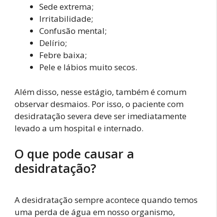
Sede extrema;
Irritabilidade;
Confusão mental;
Delírio;
Febre baixa;
Pele e lábios muito secos.
Além disso, nesse estágio, também é comum
observar desmaios. Por isso, o paciente com
desidratação severa deve ser imediatamente
levado a um hospital e internado.
O que pode causar a
desidratação?
A desidratação sempre acontece quando temos
uma perda de água em nosso organismo,