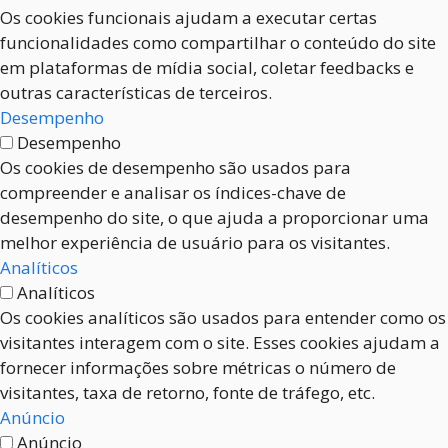
Os cookies funcionais ajudam a executar certas
funcionalidades como compartilhar o conteúdo do site
em plataformas de mídia social, coletar feedbacks e
outras características de terceiros.
Desempenho
Desempenho
Os cookies de desempenho são usados para
compreender e analisar os índices-chave de
desempenho do site, o que ajuda a proporcionar uma
melhor experiência de usuário para os visitantes.
Analíticos
Analíticos
Os cookies analíticos são usados para entender como os
visitantes interagem com o site. Esses cookies ajudam a
fornecer informações sobre métricas o número de
visitantes, taxa de retorno, fonte de tráfego, etc.
Anúncio
Anúncio