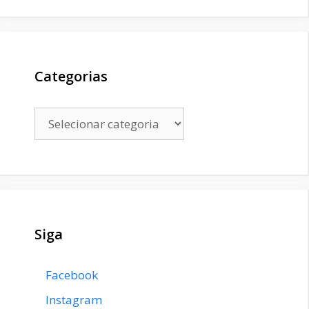
Categorias
Categorias
Siga
Facebook
Instagram