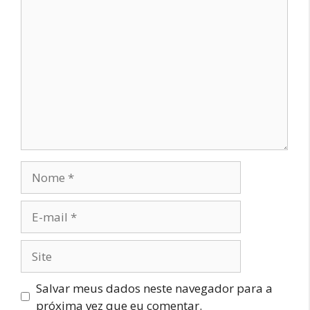
Comentário
Nome
E-
mail
Site
Salvar meus dados neste navegador para a
próxima vez que eu comentar.