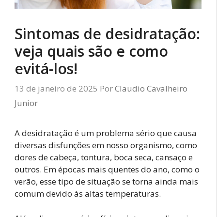
Sintomas de desidratação:
veja quais são e como
evitá-los!
13 de janeiro de 2025
Por
Claudio Cavalheiro
Junior
A desidratação é um problema sério que causa
diversas disfunções em nosso organismo, como
dores de cabeça, tontura, boca seca, cansaço e
outros. Em épocas mais quentes do ano, como o
verão, esse tipo de situação se torna ainda mais
comum devido às altas temperaturas.