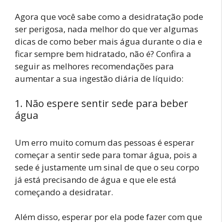
Agora que você sabe como a desidratação pode
ser perigosa, nada melhor do que ver algumas
dicas de como beber mais água durante o dia e
ficar sempre bem hidratado, não é? Confira a
seguir as melhores recomendações para
aumentar a sua ingestão diária de líquido:
1. Não espere sentir sede para beber
água
Um erro muito comum das pessoas é esperar
começar a sentir sede para tomar água, pois a
sede é justamente um sinal de que o seu corpo
já está precisando de água e que ele está
começando a desidratar.
Além disso, esperar por ela pode fazer com que