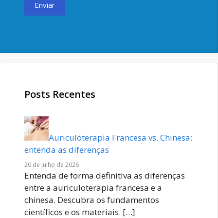
Posts Recentes
Auriculoterapia Francesa vs. Chinesa:
entenda as diferenças
20 de julho de 2026
Entenda de forma definitiva as diferenças
entre a auriculoterapia francesa e a
chinesa. Descubra os fundamentos
científicos e os materiais.
[…]