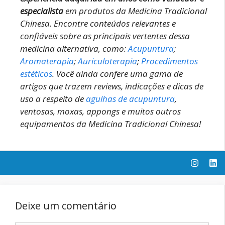
especialista
em produtos da Medicina Tradicional
Chinesa.
Encontre conteúdos relevantes e
confiáveis sobre as principais vertentes dessa
medicina alternativa, como:
Acupuntura
;
Aromaterapia
;
Auriculoterapia
;
Procedimentos
estéticos
.
Você ainda confere uma gama de
artigos que trazem reviews, indicações e dicas de
uso a respeito de
agulhas de acupuntura
,
ventosas, moxas, appongs e muitos outros
equipamentos da Medicina Tradicional Chinesa!
Deixe um comentário