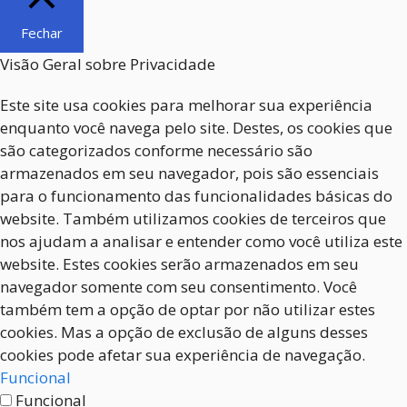
Fechar
Visão Geral sobre Privacidade
Este site usa cookies para melhorar sua experiência
enquanto você navega pelo site. Destes, os cookies que
são categorizados conforme necessário são
armazenados em seu navegador, pois são essenciais
para o funcionamento das funcionalidades básicas do
website. Também utilizamos cookies de terceiros que
nos ajudam a analisar e entender como você utiliza este
website. Estes cookies serão armazenados em seu
navegador somente com seu consentimento. Você
também tem a opção de optar por não utilizar estes
cookies. Mas a opção de exclusão de alguns desses
cookies pode afetar sua experiência de navegação.
Funcional
Funcional