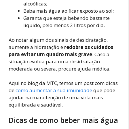
alcoólicas;
Beba mais água ao ficar exposto ao sol;
Garanta que esteja bebendo bastante
líquido, pelo menos 2 litros por dia.
Ao notar algum dos sinais de desidratação,
aumente a hidratação e
redobre os cuidados
para evitar um quadro mais grave
. Caso a
situação evolua para uma desidratação
moderada ou severa, procure ajuda médica.
Aqui no blog da MTC, temos um post com dicas
de
como aumentar a sua imunidade
que pode
ajudar na manutenção de uma vida mais
equilibrada e saudável.
Dicas de como beber mais água