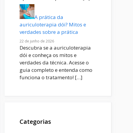
A prática da
auriculoterapia dói? Mitos e
verdades sobre a prática
22 de junho de 2026
Descubra se a auriculoterapia
dói e conheça os mitos e
verdades da técnica. Acesse o
guia completo e entenda como
funciona o tratamento!
[…]
Categorias