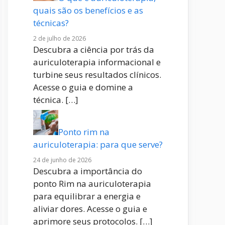
quais são os benefícios e as
técnicas?
2 de julho de 2026
Descubra a ciência por trás da
auriculoterapia informacional e
turbine seus resultados clínicos.
Acesse o guia e domine a
técnica.
[…]
Ponto rim na
auriculoterapia: para que serve?
24 de junho de 2026
Descubra a importância do
ponto Rim na auriculoterapia
para equilibrar a energia e
aliviar dores. Acesse o guia e
aprimore seus protocolos.
[…]