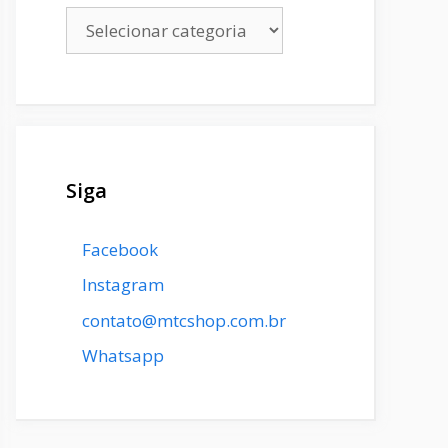
Categorias
Siga
Facebook
Instagram
contato@mtcshop.com.br
Whatsapp