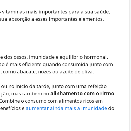
vitaminas mais importantes para a sua saúde,
sua absorção a esses importantes elementos.
de dos ossos, imunidade e equilíbrio hormonal.
ção é mais eficiente quando consumida junto com
como abacate, nozes ou azeite de oliva.
ou no início da tarde, junto com uma refeição
orção, mas também no
alinhamento com o ritmo
 Combine o consumo com alimentos ricos em
enefícios e
aumentar ainda mais a imunidade
do