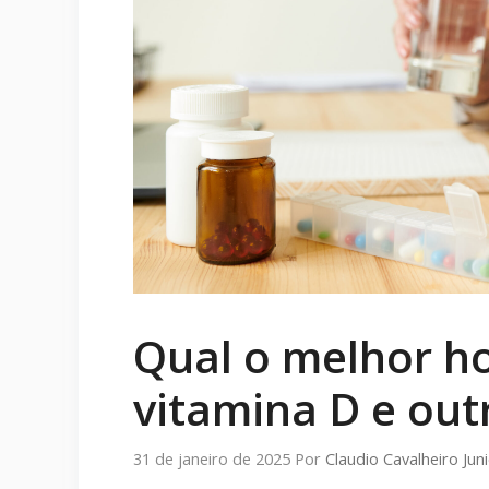
Qual o melhor h
vitamina D e out
31 de janeiro de 2025
Por
Claudio Cavalheiro Jun