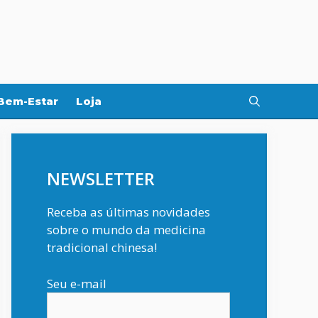
Bem-Estar
Loja
NEWSLETTER
Receba as últimas novidades
sobre o mundo da medicina
tradicional chinesa!
Seu e-mail