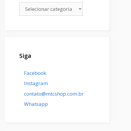
Categorias
Siga
Facebook
Instagram
contato@mtcshop.com.br
Whatsapp