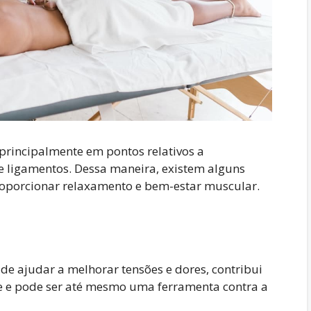
 principalmente em pontos relativos a
 e ligamentos. Dessa maneira, existem alguns
roporcionar relaxamento e bem-estar muscular.
 de ajudar a melhorar tensões e dores, contribui
ade e pode ser até mesmo uma ferramenta contra a