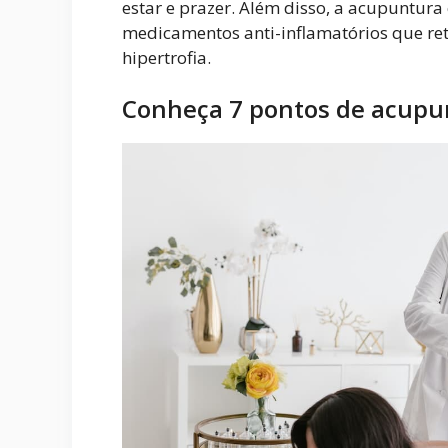
estar e prazer. Além disso, a acupuntura
medicamentos anti-inflamatórios que re
hipertrofia.
Conheça 7 pontos de acupu