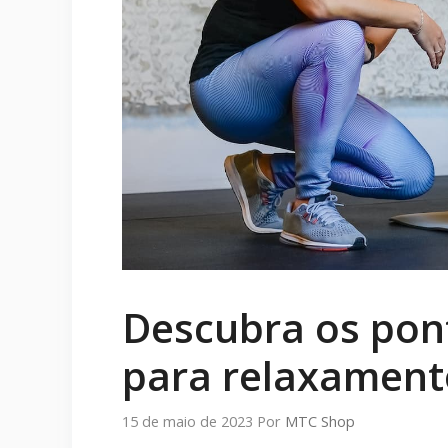
Descubra os pon
para relaxament
15 de maio de 2023
Por
MTC Shop