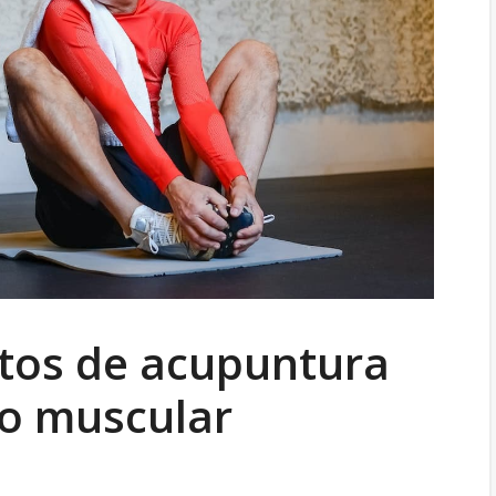
tos de acupuntura
o muscular