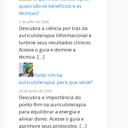
quais são os benefícios e as
técnicas?
2 de julho de 2026
Descubra a ciência por trás da
auriculoterapia informacional e
turbine seus resultados clínicos.
Acesse o guia e domine a
técnica.
[…]
Ponto rim na
auriculoterapia: para que serve?
24 de junho de 2026
Descubra a importância do
ponto Rim na auriculoterapia
para equilibrar a energia e
aliviar dores. Acesse o guia e
aprimore seus protocolos.
[…]