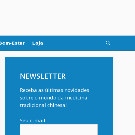
Bem-Estar
Loja
NEWSLETTER
Receba as últimas novidades
sobre o mundo da medicina
tradicional chinesa!
Seu e-mail