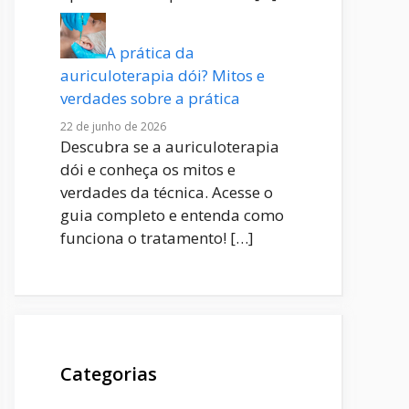
A prática da
auriculoterapia dói? Mitos e
verdades sobre a prática
22 de junho de 2026
Descubra se a auriculoterapia
dói e conheça os mitos e
verdades da técnica. Acesse o
guia completo e entenda como
funciona o tratamento!
[…]
Categorias