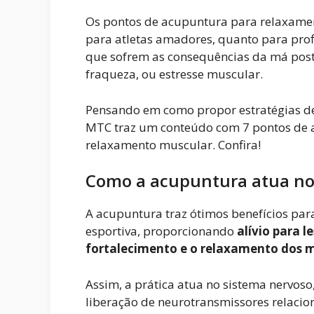
Os pontos de acupuntura para relaxamen
para atletas amadores, quanto para prof
que sofrem as consequências da má pos
fraqueza, ou estresse muscular.
Pensando em como propor estratégias de
MTC traz um conteúdo com 7 pontos de 
relaxamento muscular. Confira!
Como a acupuntura atua no
A acupuntura traz ótimos benefícios pa
esportiva, proporcionando
alívio para 
fortalecimento e o relaxamento dos m
Assim, a prática atua no sistema nervoso
liberação de neurotransmissores relaci