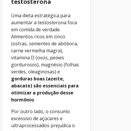
testosterona
Uma dieta estratégica para
aumentar a testosterona foca
em comida de verdade.
Alimentos ricos em zinco
(ostras, sementes de abóbora,
carne vermelha magra),
vitamina D (ovos, peixes
gordurosos), magnésio (folhas
verdes, oleaginosas) e
gorduras boas (azeite,
abacate) são essenciais para
otimizar a produção desse
hormônio
.
Por outro lado, o consumo
excessivo de açúcares e
ultraprocessados prejudica o