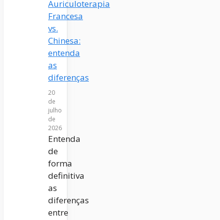
Auriculoterapia
Francesa
vs.
Chinesa:
entenda
as
diferenças
20
de
julho
de
2026
Entenda
de
forma
definitiva
as
diferenças
entre