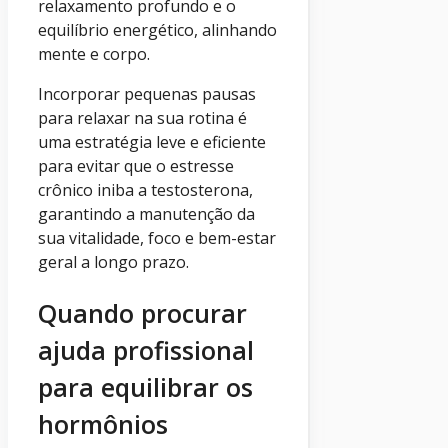
relaxamento profundo e o
equilíbrio energético, alinhando
mente e corpo.
Incorporar pequenas pausas
para relaxar na sua rotina é
uma estratégia leve e eficiente
para evitar que o estresse
crônico iniba a testosterona,
garantindo a manutenção da
sua vitalidade, foco e bem-estar
geral a longo prazo.
Quando procurar
ajuda profissional
para equilibrar os
hormônios