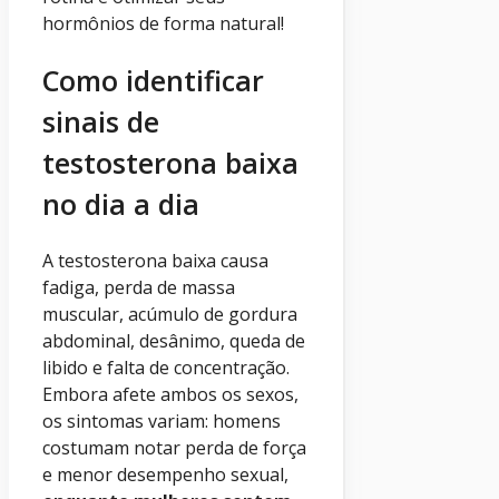
hormônios de forma natural!
Como identificar
sinais de
testosterona baixa
no dia a dia
A testosterona baixa causa
fadiga, perda de massa
muscular, acúmulo de gordura
abdominal, desânimo, queda de
libido e falta de concentração.
Embora afete ambos os sexos,
os sintomas variam: homens
costumam notar perda de força
e menor desempenho sexual,