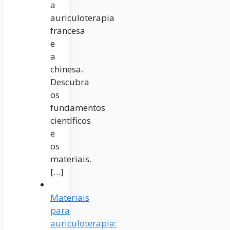
a
auriculoterapia
francesa
e
a
chinesa.
Descubra
os
fundamentos
científicos
e
os
materiais.
[…]
Materiais
para
auriculoterapia: