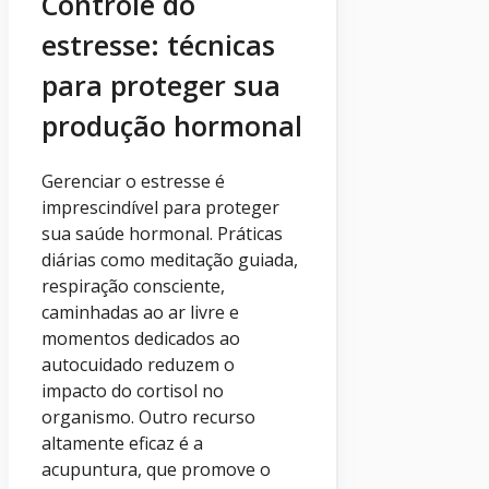
Controle do
estresse: técnicas
para proteger sua
produção hormonal
Gerenciar o estresse é
imprescindível para proteger
sua saúde hormonal. Práticas
diárias como meditação guiada,
respiração consciente,
caminhadas ao ar livre e
momentos dedicados ao
autocuidado reduzem o
impacto do cortisol no
organismo. Outro recurso
altamente eficaz é a
acupuntura, que promove o