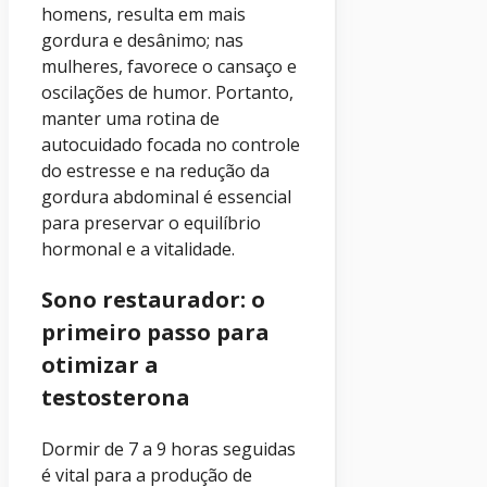
homens, resulta em mais
gordura e desânimo; nas
mulheres, favorece o cansaço e
oscilações de humor. Portanto,
manter uma rotina de
autocuidado focada no controle
do estresse e na redução da
gordura abdominal é essencial
para preservar o equilíbrio
hormonal e a vitalidade.
Sono restaurador: o
primeiro passo para
otimizar a
testosterona
Dormir de 7 a 9 horas seguidas
é vital para a produção de