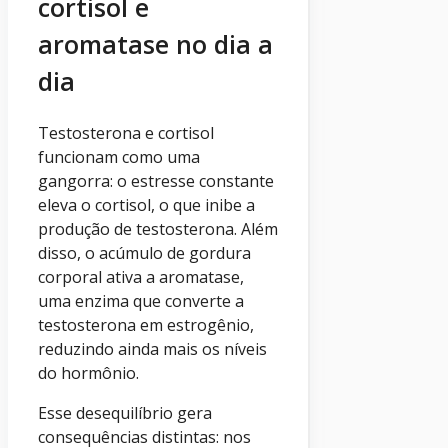
cortisol e
aromatase no dia a
dia
Testosterona e cortisol
funcionam como uma
gangorra: o estresse constante
eleva o cortisol, o que inibe a
produção de testosterona. Além
disso, o acúmulo de gordura
corporal ativa a aromatase,
uma enzima que converte a
testosterona em estrogênio,
reduzindo ainda mais os níveis
do hormônio.
Esse desequilíbrio gera
consequências distintas: nos