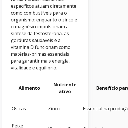
específicos atuam diretamente
como combustíveis para o
organismo: enquanto o zinco e
o magnésio impulsionam a
síntese da testosterona, as
gorduras saudáveis e a
vitamina D funcionam como
matérias-primas essenciais
para garantir mais energia,
vitalidade e equilíbrio.
Nutriente
Alimento
Benefício par
ativo
Ostras
Zinco
Essencial na produçã
Peixe