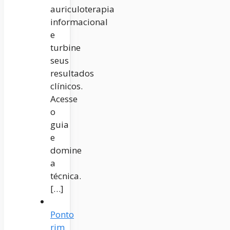
auriculoterapia
informacional
e
turbine
seus
resultados
clínicos.
Acesse
o
guia
e
domine
a
técnica.
[…]
Ponto
rim