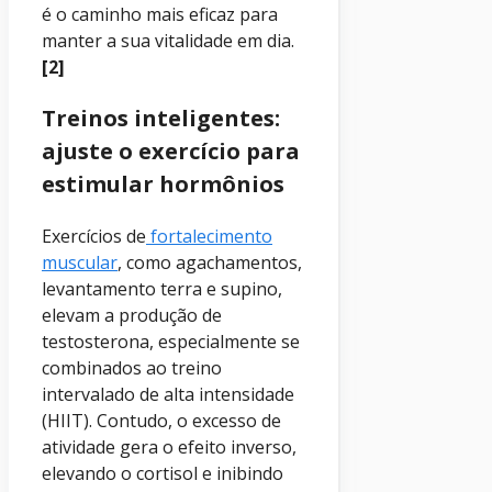
é o caminho mais eficaz para
manter a sua vitalidade em dia.
[2]
Treinos inteligentes:
ajuste o exercício para
estimular hormônios
Exercícios de
fortalecimento
muscular
, como agachamentos,
levantamento terra e supino,
elevam a produção de
testosterona, especialmente se
combinados ao treino
intervalado de alta intensidade
(HIIT). Contudo, o excesso de
atividade gera o efeito inverso,
elevando o cortisol e inibindo