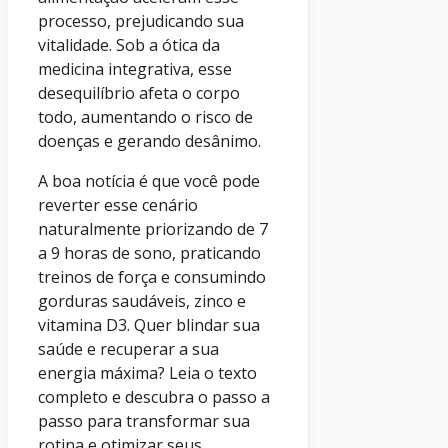
processo, prejudicando sua
vitalidade. Sob a ótica da
medicina integrativa, esse
desequilíbrio afeta o corpo
todo, aumentando o risco de
doenças e gerando desânimo.
A boa notícia é que você pode
reverter esse cenário
naturalmente priorizando de 7
a 9 horas de sono, praticando
treinos de força e consumindo
gorduras saudáveis, zinco e
vitamina D3. Quer blindar sua
saúde e recuperar a sua
energia máxima? Leia o texto
completo e descubra o passo a
passo para transformar sua
rotina e otimizar seus