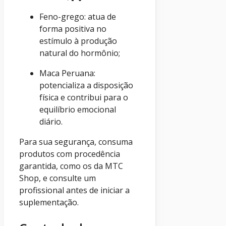
Feno-grego: atua de
forma positiva no
estímulo à produção
natural do hormônio;
Maca Peruana:
potencializa a disposição
física e contribui para o
equilíbrio emocional
diário.
Para sua segurança, consuma
produtos com procedência
garantida, como os da MTC
Shop, e consulte um
profissional antes de iniciar a
suplementação.