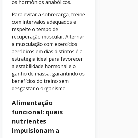
os hormônios anabólicos.
Para evitar a sobrecarga, treine
com intervalos adequados e
respeite o tempo de
recuperação muscular. Alternar
a musculação com exercícios
aeróbicos em dias distintos é a
estratégia ideal para favorecer
a estabilidade hormonal e o
ganho de massa, garantindo os
benefícios do treino sem
desgastar o organismo.
Alimentação
funcional: quais
nutrientes
impulsionam a