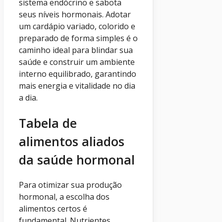
sistema endócrino e sabota
seus níveis hormonais. Adotar
um cardápio variado, colorido e
preparado de forma simples é o
caminho ideal para blindar sua
saúde e construir um ambiente
interno equilibrado, garantindo
mais energia e vitalidade no dia
a dia.
Tabela de
alimentos aliados
da saúde hormonal
Para otimizar sua produção
hormonal, a escolha dos
alimentos certos é
fundamental. Nutrientes