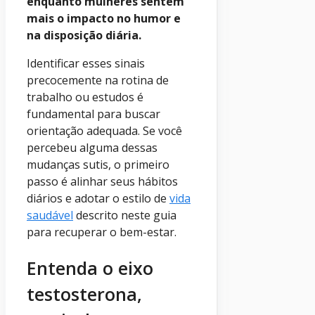
enquanto mulheres sentem
mais o impacto no humor e
na disposição diária.
Identificar esses sinais
precocemente na rotina de
trabalho ou estudos é
fundamental para buscar
orientação adequada. Se você
percebeu alguma dessas
mudanças sutis, o primeiro
passo é alinhar seus hábitos
diários e adotar o estilo de
vida
saudável
descrito neste guia
para recuperar o bem-estar.
Entenda o eixo
testosterona,