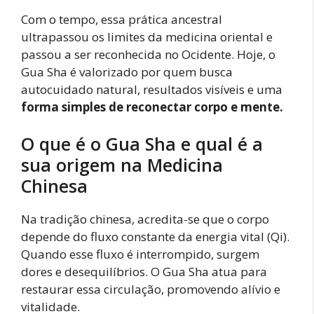
Com o tempo, essa prática ancestral
ultrapassou os limites da medicina oriental e
passou a ser reconhecida no Ocidente. Hoje, o
Gua Sha é valorizado por quem busca
autocuidado natural, resultados visíveis e uma
forma simples de reconectar corpo e mente.
O que é o Gua Sha e qual é a
sua origem na Medicina
Chinesa
Na tradição chinesa, acredita-se que o corpo
depende do fluxo constante da energia vital (Qi).
Quando esse fluxo é interrompido, surgem
dores e desequilíbrios. O Gua Sha atua para
restaurar essa circulação, promovendo alívio e
vitalidade.