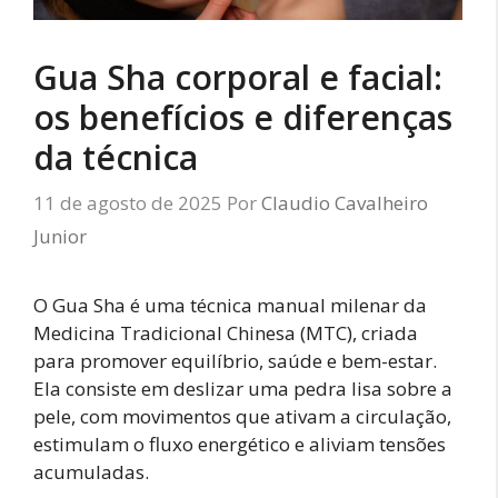
Gua Sha corporal e facial:
os benefícios e diferenças
da técnica
11 de agosto de 2025
Por
Claudio Cavalheiro
Junior
O Gua Sha é uma técnica manual milenar da
Medicina Tradicional Chinesa (MTC), criada
para promover equilíbrio, saúde e bem-estar.
Ela consiste em deslizar uma pedra lisa sobre a
pele, com movimentos que ativam a circulação,
estimulam o fluxo energético e aliviam tensões
acumuladas.