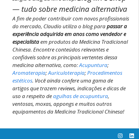
— tudo sobre medicina alternativa
A fim de poder contribuir com novos profissionais
do mercado, Claudio utiliza o blog para
passar a
experiência adquirida em anos como vendedor e
especialista
em produtos da Medicina Tradicional
Chinesa.
Encontre conteúdos relevantes e
confiáveis sobre as principais vertentes dessa
medicina alternativa, como:
Acupuntura
;
Aromaterapia
;
Auriculoterapia
;
Procedimentos
estéticos
.
Você ainda confere uma gama de
artigos que trazem reviews, indicações e dicas de
uso a respeito de
agulhas de acupuntura
,
ventosas, moxas, appongs e muitos outros
equipamentos da Medicina Tradicional Chinesa!