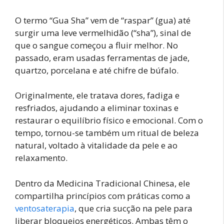
O termo “Gua Sha” vem de “raspar” (gua) até
surgir uma leve vermelhidão (“sha”), sinal de
que o sangue começou a fluir melhor. No
passado, eram usadas ferramentas de jade,
quartzo, porcelana e até chifre de búfalo.
Originalmente, ele tratava dores, fadiga e
resfriados, ajudando a eliminar toxinas e
restaurar o equilíbrio físico e emocional. Com o
tempo, tornou-se também um ritual de beleza
natural, voltado à vitalidade da pele e ao
relaxamento.
Dentro da Medicina Tradicional Chinesa, ele
compartilha princípios com práticas como a
ventosaterapia
, que cria sucção na pele para
liberar bloqueios energéticos. Ambas têm o