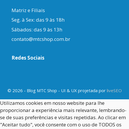
Matriz e Filiais
Seg. à Sex: das 9 às 18h
Sábados: das 9 às 13h
contato@mtcshop.com.br
Redes Sociais
© 2026 - Blog MTC Shop - UI & UX projetada por
liveSEO
Utilizamos cookies em nosso website para lhe
proporcionar a experiência mais relevante, lembrando-
se de suas preferências e visitas repetidas. Ao clicar em
"Aceitar tudo", você consente com o uso de TODOS os