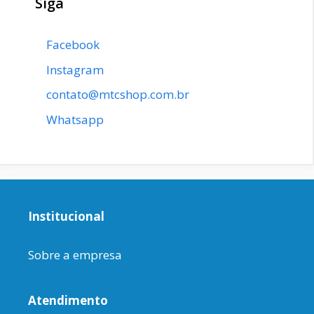
Siga
Facebook
Instagram
contato@mtcshop.com.br
Whatsapp
Institucional
Sobre a empresa
Atendimento