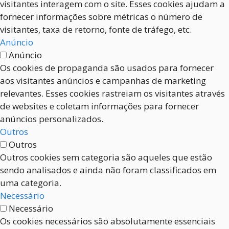
visitantes interagem com o site. Esses cookies ajudam a
fornecer informações sobre métricas o número de
visitantes, taxa de retorno, fonte de tráfego, etc.
Anúncio
Anúncio
Os cookies de propaganda são usados para fornecer
aos visitantes anúncios e campanhas de marketing
relevantes. Esses cookies rastreiam os visitantes através
de websites e coletam informações para fornecer
anúncios personalizados.
Outros
Outros
Outros cookies sem categoria são aqueles que estão
sendo analisados e ainda não foram classificados em
uma categoria.
Necessário
Necessário
Os cookies necessários são absolutamente essenciais