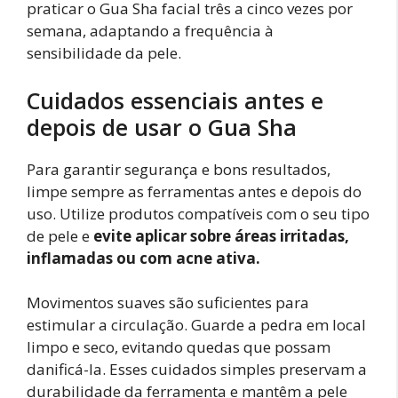
praticar o Gua Sha facial três a cinco vezes por
semana, adaptando a frequência à
sensibilidade da pele.
Cuidados essenciais antes e
depois de usar o Gua Sha
Para garantir segurança e bons resultados,
limpe sempre as ferramentas antes e depois do
uso. Utilize produtos compatíveis com o seu tipo
de pele e
evite aplicar sobre áreas irritadas,
inflamadas ou com acne ativa.
Movimentos suaves são suficientes para
estimular a circulação. Guarde a pedra em local
limpo e seco, evitando quedas que possam
danificá-la. Esses cuidados simples preservam a
durabilidade da ferramenta e mantêm a pele