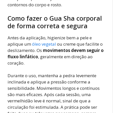
contornos do corpo e rosto.
Como fazer o Gua Sha corporal
de forma correta e segura
Antes da aplicação, higienize bem a pele e
aplique um
óleo vegetal
ou creme que facilite o
deslizamento. Os
movimentos devem seguir o
fluxo linfático
, geralmente em direção ao
coração.
Durante o uso, mantenha a pedra levemente
inclinada e aplique a pressão conforme a
sensibilidade. Movimentos longos e contínuos
são mais eficazes. Após cada sessão, uma
vermelhidão leve é normal, sinal de que a
circulação foi estimulada. A prática pode ser