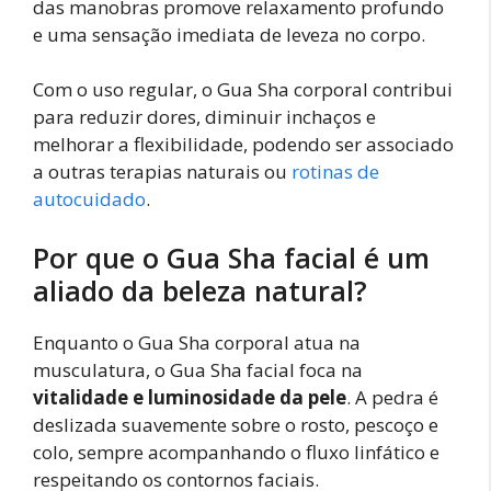
das manobras promove relaxamento profundo
e uma sensação imediata de leveza no corpo.
Com o uso regular, o Gua Sha corporal contribui
para reduzir dores, diminuir inchaços e
melhorar a flexibilidade, podendo ser associado
a outras terapias naturais ou
rotinas de
autocuidado
.
Por que o Gua Sha facial é um
aliado da beleza natural?
Enquanto o Gua Sha corporal atua na
musculatura, o Gua Sha facial foca na
vitalidade e luminosidade da pele
. A pedra é
deslizada suavemente sobre o rosto, pescoço e
colo, sempre acompanhando o fluxo linfático e
respeitando os contornos faciais.