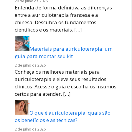
20 de julho de 2026
Entenda de forma definitiva as diferenças
entre a auriculoterapia francesa e a
chinesa. Descubra os fundamentos
científicos e os materiais.
[…]
Materiais para auriculoterapia: um
guia para montar seu kit
2 de julho de 2026
Conheça os melhores materiais para
auriculoterapia e eleve seus resultados
clínicos. Acesse o guia e escolha os insumos
certos para atender.
[…]
O que é auriculoterapia, quais são
os benefícios e as técnicas?
2 de julho de 2026