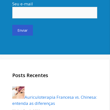
Seu e-mail
Posts Recentes
Auriculoterapia Francesa vs. Chinesa:
entenda as diferenças