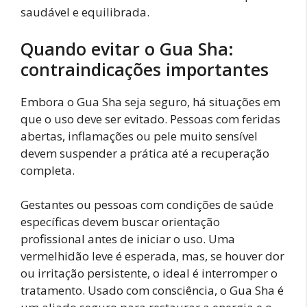
saudável e equilibrada.
Quando evitar o Gua Sha:
contraindicações importantes
Embora o Gua Sha seja seguro, há situações em
que o uso deve ser evitado. Pessoas com feridas
abertas, inflamações ou pele muito sensível
devem suspender a prática até a recuperação
completa.
Gestantes ou pessoas com condições de saúde
específicas devem buscar orientação
profissional antes de iniciar o uso. Uma
vermelhidão leve é esperada, mas, se houver dor
ou irritação persistente, o ideal é interromper o
tratamento. Usado com consciência, o Gua Sha é