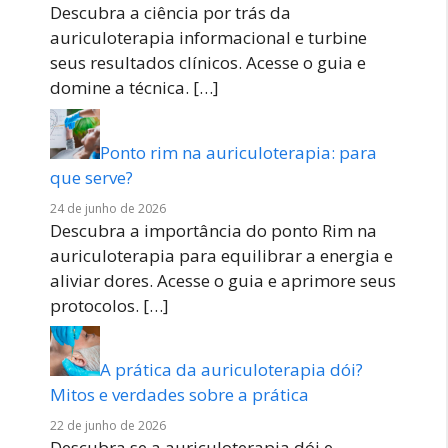
Descubra a ciência por trás da
auriculoterapia informacional e turbine
seus resultados clínicos. Acesse o guia e
domine a técnica.
[…]
Ponto rim na auriculoterapia: para
que serve?
24 de junho de 2026
Descubra a importância do ponto Rim na
auriculoterapia para equilibrar a energia e
aliviar dores. Acesse o guia e aprimore seus
protocolos.
[…]
A prática da auriculoterapia dói?
Mitos e verdades sobre a prática
22 de junho de 2026
Descubra se a auriculoterapia dói e