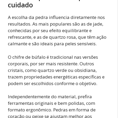
cuidado
A escolha da pedra influencia diretamente nos
resultados. As mais populares são as de jade,
conhecidas por seu efeito equilibrante e
refrescante, e as de quartzo rosa, que têm ação
calmante e são ideais para peles sensíveis.
O chifre de búfalo é tradicional nas versões
corporais, por ser mais resistente. Outros
cristais, como quartzo verde ou obsidiana,
trazem propriedades energéticas específicas e
podem ser escolhidos conforme o objetivo.
Independentemente do material, prefira
ferramentas originais e bem polidas, com
formato ergonômico. Pedras em forma de
coração ou peixe se ajustam melhor aos