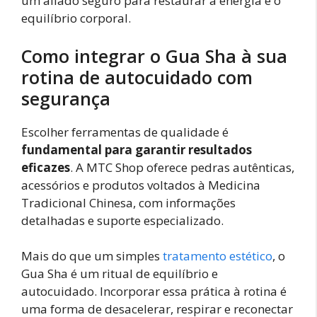
um aliado seguro para restaurar a energia e o
equilíbrio corporal.
Como integrar o Gua Sha à sua
rotina de autocuidado com
segurança
Escolher ferramentas de qualidade é
fundamental para garantir resultados
eficazes
. A MTC Shop oferece pedras autênticas,
acessórios e produtos voltados à Medicina
Tradicional Chinesa, com informações
detalhadas e suporte especializado.
Mais do que um simples
tratamento estético
, o
Gua Sha é um ritual de equilíbrio e
autocuidado. Incorporar essa prática à rotina é
uma forma de desacelerar, respirar e reconectar