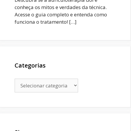
conheça os mitos e verdades da técnica.
Acesse o guia completo e entenda como
funciona o tratamento!
[…]
Categorias
Categorias