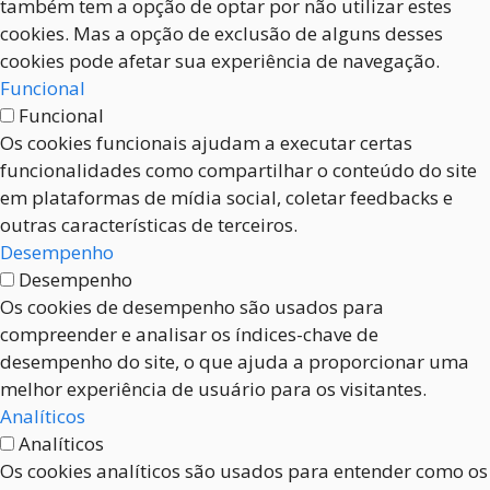
também tem a opção de optar por não utilizar estes
cookies. Mas a opção de exclusão de alguns desses
cookies pode afetar sua experiência de navegação.
Funcional
Funcional
Os cookies funcionais ajudam a executar certas
funcionalidades como compartilhar o conteúdo do site
em plataformas de mídia social, coletar feedbacks e
outras características de terceiros.
Desempenho
Desempenho
Os cookies de desempenho são usados para
compreender e analisar os índices-chave de
desempenho do site, o que ajuda a proporcionar uma
melhor experiência de usuário para os visitantes.
Analíticos
Analíticos
Os cookies analíticos são usados para entender como os