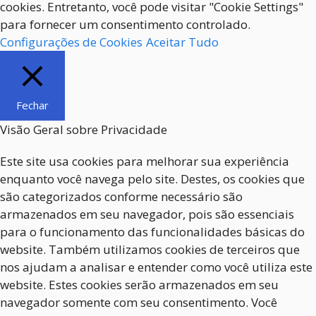
cookies. Entretanto, você pode visitar "Cookie Settings"
para fornecer um consentimento controlado.
Configurações de Cookies
Aceitar Tudo
Fechar
Visão Geral sobre Privacidade
Este site usa cookies para melhorar sua experiência
enquanto você navega pelo site. Destes, os cookies que
são categorizados conforme necessário são
armazenados em seu navegador, pois são essenciais
para o funcionamento das funcionalidades básicas do
website. Também utilizamos cookies de terceiros que
nos ajudam a analisar e entender como você utiliza este
website. Estes cookies serão armazenados em seu
navegador somente com seu consentimento. Você