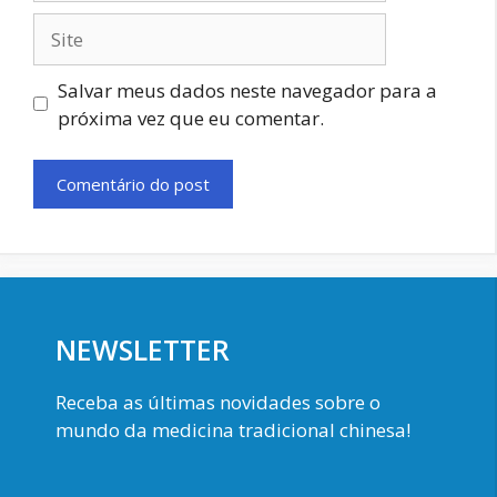
Site
Salvar meus dados neste navegador para a
próxima vez que eu comentar.
NEWSLETTER
Receba as últimas novidades sobre o
mundo da medicina tradicional chinesa!