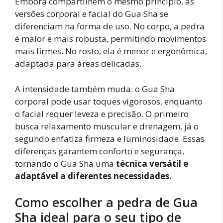
Embora compartilhem o mesmo princípio, as
versões corporal e facial do Gua Sha se
diferenciam na forma de uso. No corpo, a pedra
é maior e mais robusta, permitindo movimentos
mais firmes. No rosto, ela é menor e ergonômica,
adaptada para áreas delicadas.
A intensidade também muda: o Gua Sha
corporal pode usar toques vigorosos, enquanto
o facial requer leveza e precisão. O primeiro
busca relaxamento muscular e drenagem, já o
segundo enfatiza firmeza e luminosidade. Essas
diferenças garantem conforto e segurança,
tornando o Gua Sha uma
técnica versátil e
adaptável a diferentes necessidades.
Como escolher a pedra de Gua
Sha ideal para o seu tipo de