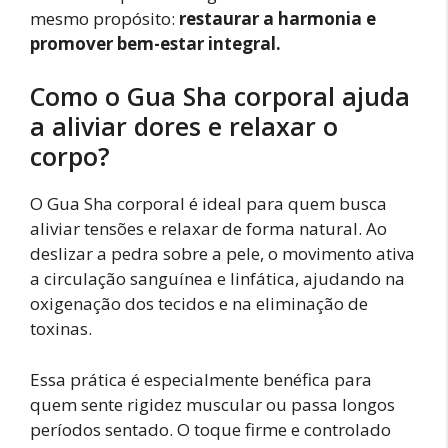
mesmo propósito:
restaurar a harmonia e
promover bem-estar integral.
Como o Gua Sha corporal ajuda
a aliviar dores e relaxar o
corpo?
O Gua Sha corporal é ideal para quem busca
aliviar tensões e relaxar de forma natural. Ao
deslizar a pedra sobre a pele, o movimento ativa
a circulação sanguínea e linfática, ajudando na
oxigenação dos tecidos e na eliminação de
toxinas.
Essa prática é especialmente benéfica para
quem sente rigidez muscular ou passa longos
períodos sentado. O toque firme e controlado