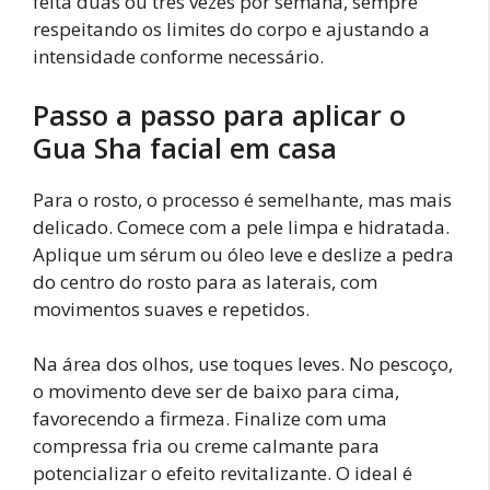
feita duas ou três vezes por semana, sempre
respeitando os limites do corpo e ajustando a
intensidade conforme necessário.
Passo a passo para aplicar o
Gua Sha facial em casa
Para o rosto, o processo é semelhante, mas mais
delicado. Comece com a pele limpa e hidratada.
Aplique um sérum ou óleo leve e deslize a pedra
do centro do rosto para as laterais, com
movimentos suaves e repetidos.
Na área dos olhos, use toques leves. No pescoço,
o movimento deve ser de baixo para cima,
favorecendo a firmeza. Finalize com uma
compressa fria ou creme calmante para
potencializar o efeito revitalizante. O ideal é