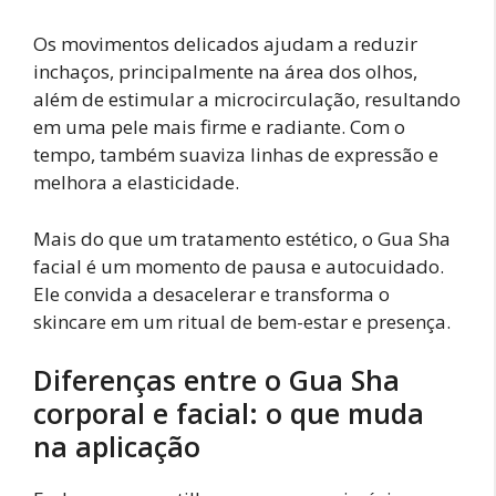
Os movimentos delicados ajudam a reduzir
inchaços, principalmente na área dos olhos,
além de estimular a microcirculação, resultando
em uma pele mais firme e radiante. Com o
tempo, também suaviza linhas de expressão e
melhora a elasticidade.
Mais do que um tratamento estético, o Gua Sha
facial é um momento de pausa e autocuidado.
Ele convida a desacelerar e transforma o
skincare em um ritual de bem-estar e presença.
Diferenças entre o Gua Sha
corporal e facial: o que muda
na aplicação