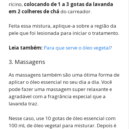
rícino,
colocando de 1 a 3 gotas da lavanda
em 2 colheres de chá
do carreador.
Feita essa mistura, aplique-a sobre a região da
pele que foi lesionada para iniciar o tratamento.
Leia também:
Para que serve o óleo vegetal?
3. Massagens
As massagens também são uma ótima forma de
aplicar o óleo essencial no seu dia a dia. Você
pode fazer uma massagem super relaxante e
agradável com a fragrância especial que a
lavanda traz.
Nesse caso, use 10 gotas de óleo essencial com
100 mL de óleo vegetal para misturar. Depois é