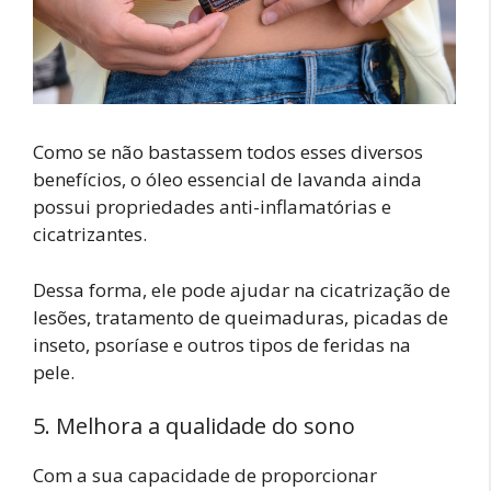
Como se não bastassem todos esses diversos
benefícios, o óleo essencial de lavanda ainda
possui propriedades anti-inflamatórias e
cicatrizantes.
Dessa forma, ele pode ajudar na cicatrização de
lesões, tratamento de queimaduras, picadas de
inseto, psoríase e outros tipos de feridas na
pele.
5. Melhora a qualidade do sono
Com a sua capacidade de proporcionar