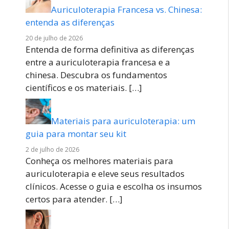
Auriculoterapia Francesa vs. Chinesa:
entenda as diferenças
20 de julho de 2026
Entenda de forma definitiva as diferenças
entre a auriculoterapia francesa e a
chinesa. Descubra os fundamentos
científicos e os materiais.
[…]
Materiais para auriculoterapia: um
guia para montar seu kit
2 de julho de 2026
Conheça os melhores materiais para
auriculoterapia e eleve seus resultados
clínicos. Acesse o guia e escolha os insumos
certos para atender.
[…]