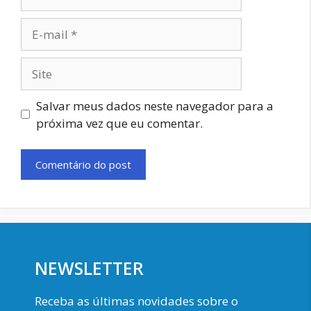
E-
mail
Site
Salvar meus dados neste navegador para a
próxima vez que eu comentar.
NEWSLETTER
Receba as últimas novidades sobre o