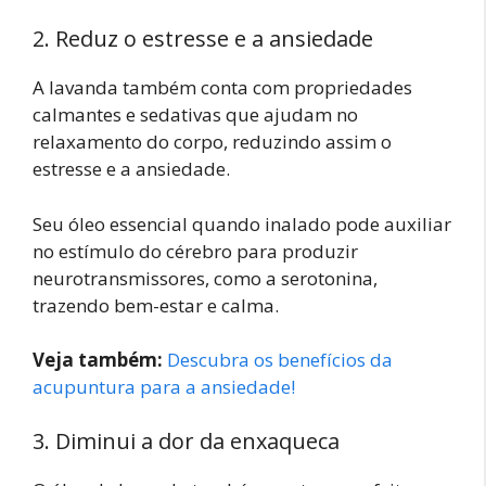
2. Reduz o estresse e a ansiedade
A lavanda também conta com propriedades
calmantes e sedativas que ajudam no
relaxamento do corpo, reduzindo assim o
estresse e a ansiedade.
Seu óleo essencial quando inalado pode auxiliar
no estímulo do cérebro para produzir
neurotransmissores, como a serotonina,
trazendo bem-estar e calma.
Veja também:
Descubra os benefícios da
acupuntura para a ansiedade!
3. Diminui a dor da enxaqueca