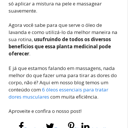
só aplicar a mistura na pele e massagear
suavemente.
Agora você sabe para que serve o óleo de
lavanda e como utilizá-lo da melhor maneira na
sua rotina,
usufruindo de todos os diversos
benefícios que essa planta medicinal pode
oferecer
.
E já que estamos falando em massagens, nada
melhor do que fazer uma para tirar as dores do
corpo, não é? Aqui em nosso blog temos um
conteúdo com
6 óleos essenciais para tratar
dores musculares
com muita eficiência.
Aproveite e confira o nosso post!