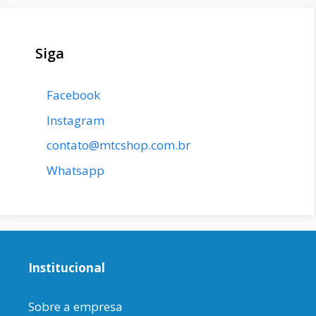
Siga
Facebook
Instagram
contato@mtcshop.com.br
Whatsapp
Institucional
Sobre a empresa