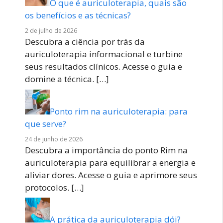
O que é auriculoterapia, quais são
os benefícios e as técnicas?
2 de julho de 2026
Descubra a ciência por trás da
auriculoterapia informacional e turbine
seus resultados clínicos. Acesse o guia e
domine a técnica.
[…]
Ponto rim na auriculoterapia: para
que serve?
24 de junho de 2026
Descubra a importância do ponto Rim na
auriculoterapia para equilibrar a energia e
aliviar dores. Acesse o guia e aprimore seus
protocolos.
[…]
A prática da auriculoterapia dói?