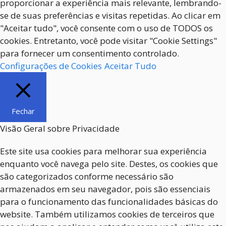
proporcionar a experiência mais relevante, lembrando-
se de suas preferências e visitas repetidas. Ao clicar em
"Aceitar tudo", você consente com o uso de TODOS os
cookies. Entretanto, você pode visitar "Cookie Settings"
para fornecer um consentimento controlado.
Configurações de Cookies
Aceitar Tudo
Fechar
Visão Geral sobre Privacidade
Este site usa cookies para melhorar sua experiência
enquanto você navega pelo site. Destes, os cookies que
são categorizados conforme necessário são
armazenados em seu navegador, pois são essenciais
para o funcionamento das funcionalidades básicas do
website. Também utilizamos cookies de terceiros que