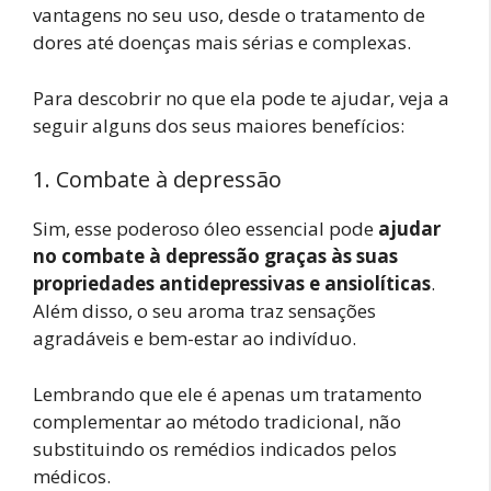
vantagens no seu uso, desde o tratamento de
dores até doenças mais sérias e complexas.
Para descobrir no que ela pode te ajudar, veja a
seguir alguns dos seus maiores benefícios:
1. Combate à depressão
Sim, esse poderoso óleo essencial pode
ajudar
no combate à depressão graças às suas
propriedades antidepressivas e ansiolíticas
.
Além disso, o seu aroma traz sensações
agradáveis e bem-estar ao indivíduo.
Lembrando que ele é apenas um tratamento
complementar ao método tradicional, não
substituindo os remédios indicados pelos
médicos.