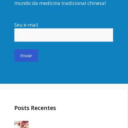
mundo da medicina tradicional chinesa!
Seu e-mail
Posts Recentes