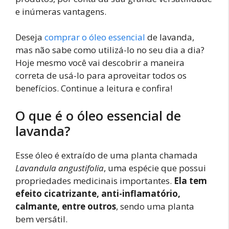
e inúmeras vantagens.
Deseja
comprar o óleo essencial
de lavanda,
mas não sabe como utilizá-lo no seu dia a dia?
Hoje mesmo você vai descobrir a maneira
correta de usá-lo para aproveitar todos os
benefícios. Continue a leitura e confira!
O que é o óleo essencial de
lavanda?
Esse óleo é extraído de uma planta chamada
Lavandula angustifolia
, uma espécie que possui
propriedades medicinais importantes.
Ela tem
efeito cicatrizante, anti-inflamatório,
calmante, entre outros
, sendo uma planta
bem versátil.