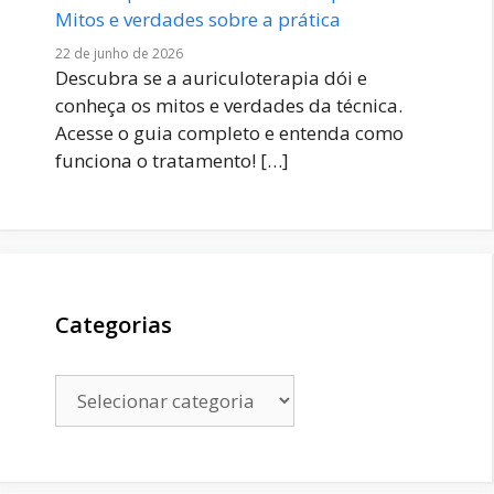
Mitos e verdades sobre a prática
22 de junho de 2026
Descubra se a auriculoterapia dói e
conheça os mitos e verdades da técnica.
Acesse o guia completo e entenda como
funciona o tratamento!
[…]
Categorias
Categorias