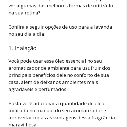
ver algumas das melhores formas de utilizá-lo
na sua rotina?
Confira a seguir opções de uso para a lavanda
no seu dia a dia:
1. Inalação
Você pode usar esse óleo essencial no seu
aromatizador de ambiente para usufruir dos
principais benefícios dele no conforto de sua
casa, além de deixar os ambientes mais
agradáveis e perfumados.
Basta você adicionar a quantidade de óleo
indicada no manual do seu aromatizador e
aproveitar todas as vantagens dessa fragrância
maravilhosa.