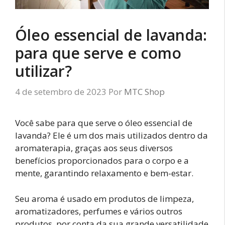
Óleo essencial de lavanda:
para que serve e como
utilizar?
4 de setembro de 2023
Por
MTC Shop
Você sabe para que serve o óleo essencial de
lavanda? Ele é um dos mais utilizados dentro da
aromaterapia, graças aos seus diversos
benefícios proporcionados para o corpo e a
mente, garantindo relaxamento e bem-estar.
Seu aroma é usado em produtos de limpeza,
aromatizadores, perfumes e vários outros
produtos, por conta da sua grande versatilidade