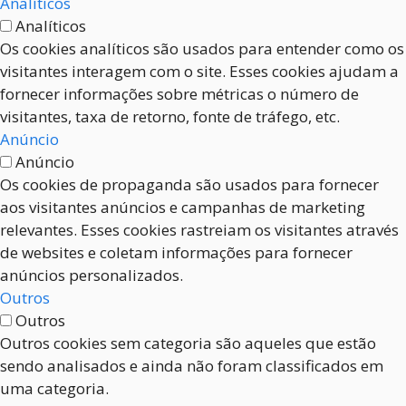
Analíticos
Analíticos
Os cookies analíticos são usados para entender como os
visitantes interagem com o site. Esses cookies ajudam a
fornecer informações sobre métricas o número de
visitantes, taxa de retorno, fonte de tráfego, etc.
Anúncio
Anúncio
Os cookies de propaganda são usados para fornecer
aos visitantes anúncios e campanhas de marketing
relevantes. Esses cookies rastreiam os visitantes através
de websites e coletam informações para fornecer
anúncios personalizados.
Outros
Outros
Outros cookies sem categoria são aqueles que estão
sendo analisados e ainda não foram classificados em
uma categoria.