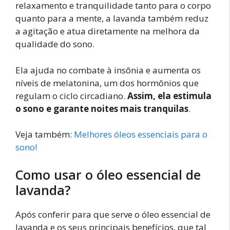
relaxamento e tranquilidade tanto para o corpo
quanto para a mente, a lavanda também reduz
a agitação e atua diretamente na melhora da
qualidade do sono.
Ela ajuda no combate à insônia e aumenta os
níveis de melatonina, um dos hormônios que
regulam o ciclo circadiano.
Assim, ela estimula
o sono e garante noites mais tranquilas
.
Veja também:
Melhores óleos essenciais para o
sono!
Como usar o óleo essencial de
lavanda?
Após conferir para que serve o óleo essencial de
lavanda e os seus principais benefícios, que tal