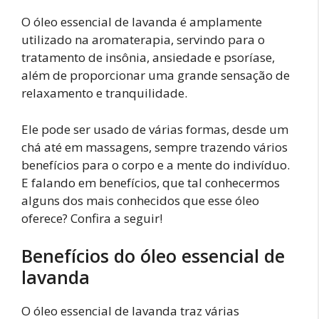
O óleo essencial de lavanda é amplamente
utilizado na aromaterapia, servindo para o
tratamento de insônia, ansiedade e psoríase,
além de proporcionar uma grande sensação de
relaxamento e tranquilidade.
Ele pode ser usado de várias formas, desde um
chá até em massagens, sempre trazendo vários
benefícios para o corpo e a mente do indivíduo.
E falando em benefícios, que tal conhecermos
alguns dos mais conhecidos que esse óleo
oferece? Confira a seguir!
Benefícios do óleo essencial de
lavanda
O óleo essencial de lavanda traz várias