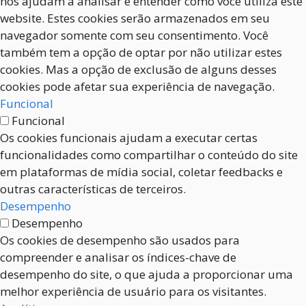
nos ajudam a analisar e entender como você utiliza este
website. Estes cookies serão armazenados em seu
navegador somente com seu consentimento. Você
também tem a opção de optar por não utilizar estes
cookies. Mas a opção de exclusão de alguns desses
cookies pode afetar sua experiência de navegação.
Funcional
Funcional
Os cookies funcionais ajudam a executar certas
funcionalidades como compartilhar o conteúdo do site
em plataformas de mídia social, coletar feedbacks e
outras características de terceiros.
Desempenho
Desempenho
Os cookies de desempenho são usados para
compreender e analisar os índices-chave de
desempenho do site, o que ajuda a proporcionar uma
melhor experiência de usuário para os visitantes.