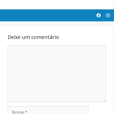
Deixe um comentário
Comentário
Nome